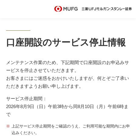
MUFG 世界が進むチカラになる。 三菱ＵＦＪモル
ガン・スタンレー証券
口座開設のサービス停止情報
メンテナンス作業のため、下記期間で口座開設のお申込みサ
ービスを停止させていただきます。
お客さまにはご迷惑をおかけいたしますが、何とぞご了承い
ただきますようお願い申し上げます。
サービス停止期間：
2026年8月9日（日）午前3時から同8月10日（月）午前6時ま
で
上記サービス停止期間をご確認のうえ、ご利用可能な期間内にお申
込みください。