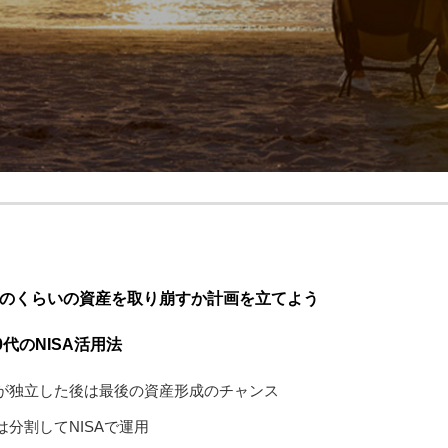
のくらいの資産を取り崩すか計画を立てよう
0代のNISA活用法
が独立した後は最後の資産形成のチャンス
は分割してNISAで運用