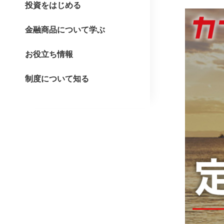
投資をはじめる
金融商品について学ぶ
お役立ち情報
制度について知る