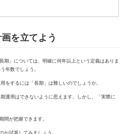
計画を立てよう
長期」については、明確に何年以上という定義はありま
いう年数でしょう。
運用をするには「長期」は難しいのでしょうか。
長期運用はできないように思えます。しかし、「実際に
期間が把握できます。
のか試算してみましょう。