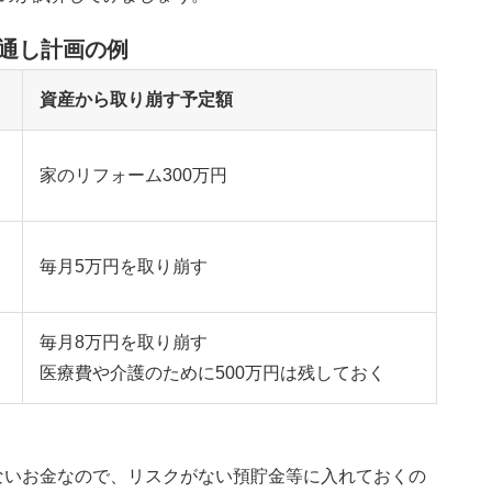
見通し計画の例
資産から取り崩す予定額
家のリフォーム300万円
毎月5万円を取り崩す
毎月8万円を取り崩す
医療費や介護のために500万円は残しておく
れないお金なので、リスクがない預貯金等に入れておくの