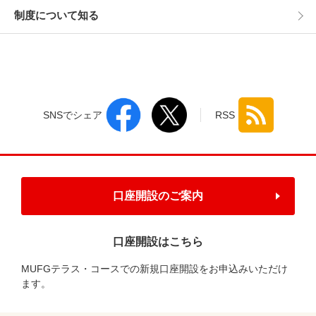
制度について知る
SNSでシェア
RSS
口座開設のご案内
口座開設はこちら
MUFGテラス・コースでの新規口座開設をお申込みいただけ
ます。