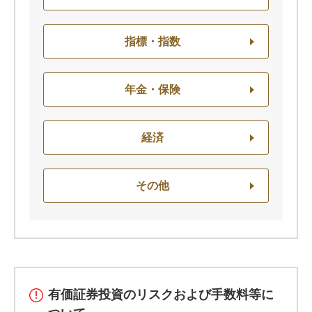
指標・指数
年金・保険
経済
その他
有価証券投資のリスクおよび手数料等に