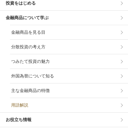
投資をはじめる
金融商品について学ぶ
金融商品を見る目
分散投資の考え方
つみたて投資の魅力
外国為替について知る
主な金融商品の特徴
用語解説
お役立ち情報