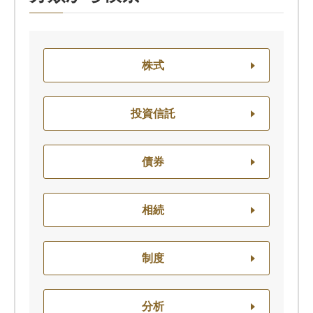
株式
投資信託
債券
相続
制度
分析