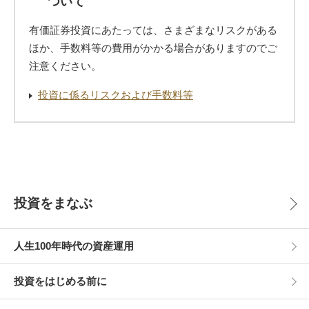
ついて
有価証券投資にあたっては、さまざまなリスクがある
ほか、手数料等の費用がかかる場合がありますのでご
注意ください。
投資に係るリスクおよび手数料等
投資をまなぶ
人生100年時代の資産運用
投資をはじめる前に