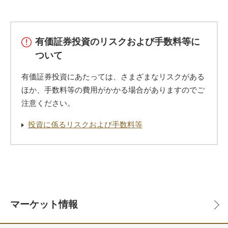
有価証券投資のリスクおよび手数料等に
ついて
有価証券投資にあたっては、さまざまなリスクがある
ほか、手数料等の費用がかかる場合がありますのでご
注意ください。
投資に係るリスクおよび手数料等
マーケット情報