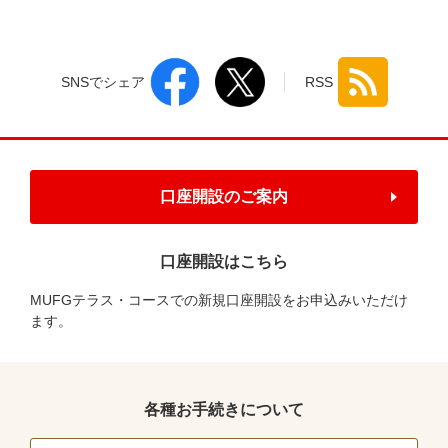
SNSでシェア
RSS
口座開設のご案内
口座開設はこちら
MUFGテラス・コースでの新規口座開設をお申込みいただけ
ます。
各種お手続きについて