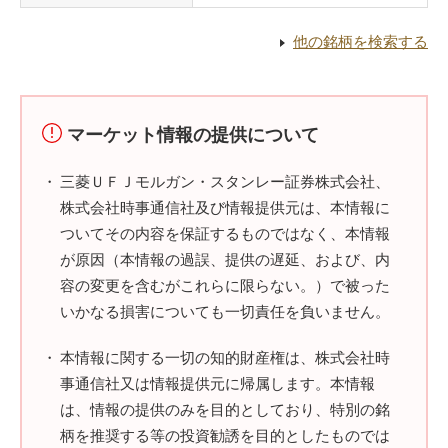
他の銘柄を検索する
マーケット情報の提供について
三菱ＵＦＪモルガン・スタンレー証券株式会社、
株式会社時事通信社及び情報提供元は、本情報に
ついてその内容を保証するものではなく、本情報
が原因（本情報の過誤、提供の遅延、および、内
容の変更を含むがこれらに限らない。）で被った
いかなる損害についても一切責任を負いません。
本情報に関する一切の知的財産権は、株式会社時
事通信社又は情報提供元に帰属します。本情報
は、情報の提供のみを目的としており、特別の銘
柄を推奨する等の投資勧誘を目的としたものでは