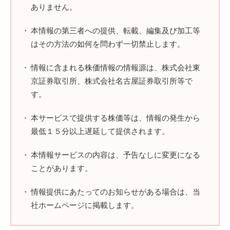
ありません。
本情報の第三者への提供、転載、編集及び加工等
はその方法の如何を問わず一切禁止します。
情報に含まれる株価情報の情報源は、株式会社東
京証券取引所、株式会社名古屋証券取引所等で
す。
本サービスで提供する株価等は、情報の発生から
最低１５分以上遅延して提供されます。
本情報サービスの内容は、予告なしに変更になる
ことがあります。
情報提供にあたってのお知らせがある場合は、当
社ホームページに掲載します。