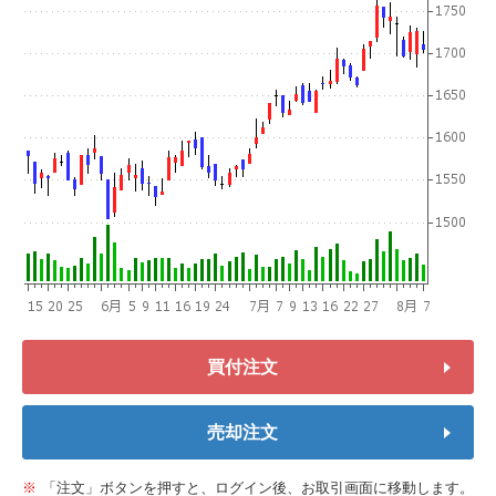
買付注文
売却注文
「注文」ボタンを押すと、ログイン後、お取引画面に移動します。