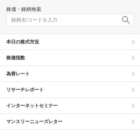
株価・銘柄検索
本日の株式市況
株価指数
為替レート
リサーチレポート
インターネットセミナー
マンスリーニューズレター