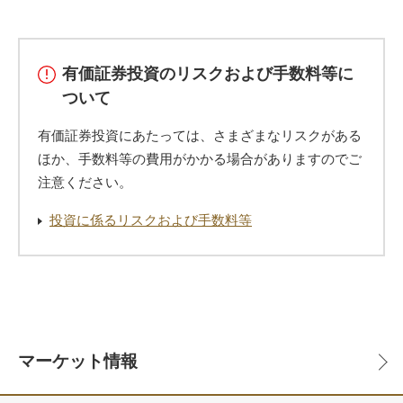
有価証券投資のリスクおよび手数料等に
ついて
有価証券投資にあたっては、さまざまなリスクがある
ほか、手数料等の費用がかかる場合がありますのでご
注意ください。
投資に係るリスクおよび手数料等
マーケット情報