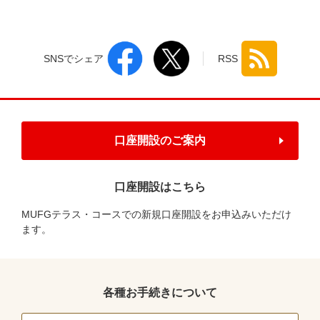
SNSでシェア
RSS
口座開設のご案内
口座開設はこちら
MUFGテラス・コースでの新規口座開設をお申込みいただけ
ます。
各種お手続きについて