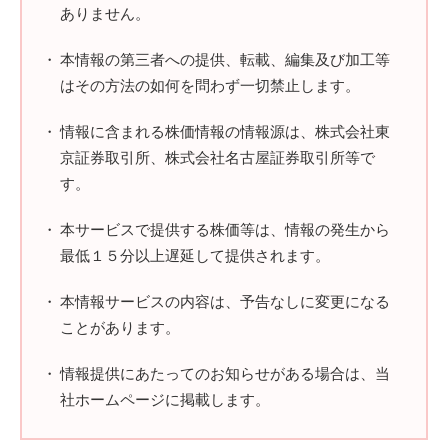
ありません。
本情報の第三者への提供、転載、編集及び加工等
はその方法の如何を問わず一切禁止します。
情報に含まれる株価情報の情報源は、株式会社東
京証券取引所、株式会社名古屋証券取引所等で
す。
本サービスで提供する株価等は、情報の発生から
最低１５分以上遅延して提供されます。
本情報サービスの内容は、予告なしに変更になる
ことがあります。
情報提供にあたってのお知らせがある場合は、当
社ホームページに掲載します。