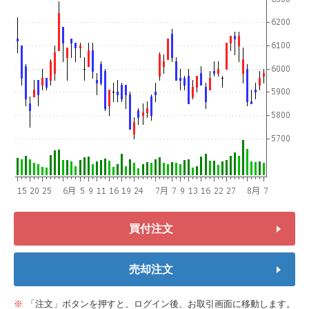
買付注文
売却注文
「注文」ボタンを押すと、ログイン後、お取引画面に移動します。