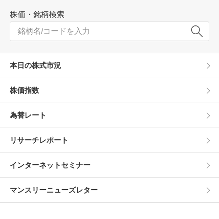
株価・銘柄検索
本日の株式市況
株価指数
為替レート
リサーチレポート
インターネットセミナー
マンスリーニューズレター