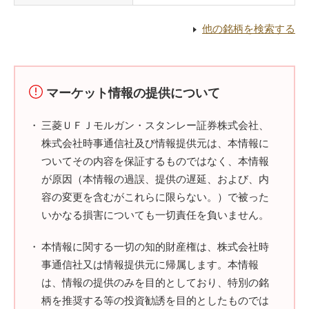
他の銘柄を検索する
マーケット情報の提供について
三菱ＵＦＪモルガン・スタンレー証券株式会社、
株式会社時事通信社及び情報提供元は、本情報に
ついてその内容を保証するものではなく、本情報
が原因（本情報の過誤、提供の遅延、および、内
容の変更を含むがこれらに限らない。）で被った
いかなる損害についても一切責任を負いません。
本情報に関する一切の知的財産権は、株式会社時
事通信社又は情報提供元に帰属します。本情報
は、情報の提供のみを目的としており、特別の銘
柄を推奨する等の投資勧誘を目的としたものでは