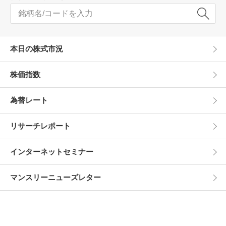
本日の株式市況
株価指数
為替レート
リサーチレポート
インターネットセミナー
マンスリーニューズレター