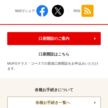
SNSでシェア
RSS
口座開設のご案内
口座開設はこちら
MUFGテラス・コースでの新規口座開設をお申込みいただけ
ます。
各種お手続きについて
各種お手続き一覧へ