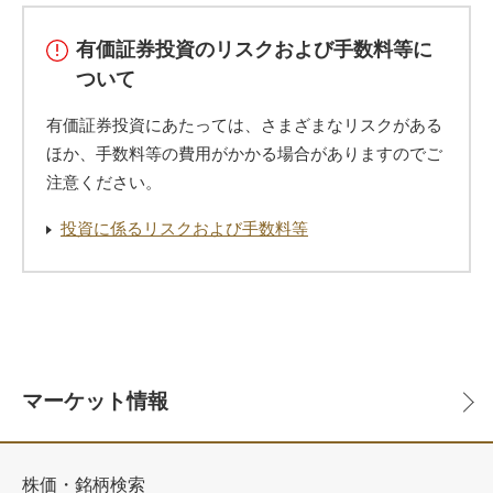
有価証券投資のリスクおよび手数料等に
ついて
有価証券投資にあたっては、さまざまなリスクがある
ほか、手数料等の費用がかかる場合がありますのでご
注意ください。
投資に係るリスクおよび手数料等
マーケット情報
株価・銘柄検索