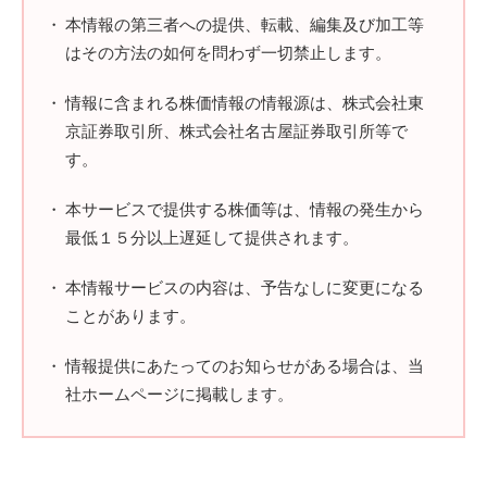
本情報の第三者への提供、転載、編集及び加工等
はその方法の如何を問わず一切禁止します。
情報に含まれる株価情報の情報源は、株式会社東
京証券取引所、株式会社名古屋証券取引所等で
す。
本サービスで提供する株価等は、情報の発生から
最低１５分以上遅延して提供されます。
本情報サービスの内容は、予告なしに変更になる
ことがあります。
情報提供にあたってのお知らせがある場合は、当
社ホームページに掲載します。