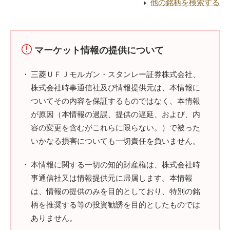
他の銘柄を検索する
マーケット情報の提供について
三菱ＵＦＪモルガン・スタンレー証券株式会社、
株式会社時事通信社及び情報提供元は、本情報に
ついてその内容を保証するものではなく、本情報
が原因（本情報の過誤、提供の遅延、および、内
容の変更を含むがこれらに限らない。）で被った
いかなる損害についても一切責任を負いません。
本情報に関する一切の知的財産権は、株式会社時
事通信社又は情報提供元に帰属します。本情報
は、情報の提供のみを目的としており、特別の銘
柄を推奨する等の投資勧誘を目的としたものでは
ありません。