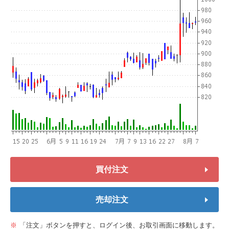
買付注文
売却注文
「注文」ボタンを押すと、ログイン後、お取引画面に移動します。