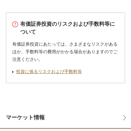
有価証券投資のリスクおよび手数料等に
ついて
有価証券投資にあたっては、さまざまなリスクがある
ほか、手数料等の費用がかかる場合がありますのでご
注意ください。
投資に係るリスクおよび手数料等
マーケット情報