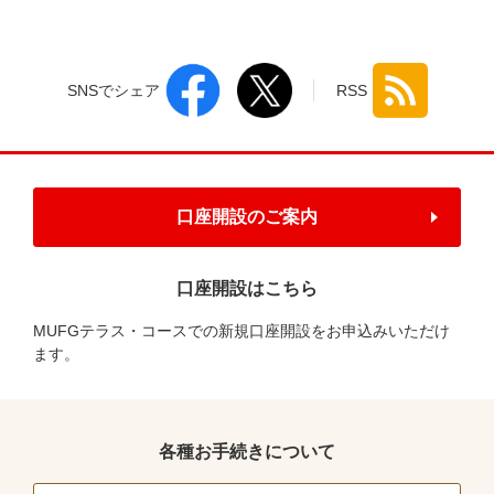
SNSでシェア
RSS
口座開設のご案内
口座開設はこちら
MUFGテラス・コースでの新規口座開設をお申込みいただけ
ます。
各種お手続きについて