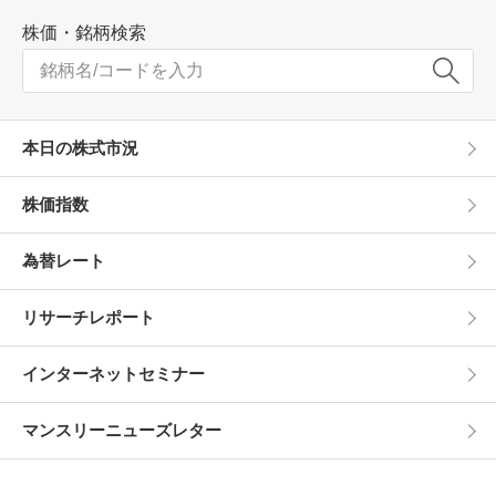
株価・銘柄検索
本日の株式市況
株価指数
為替レート
リサーチレポート
インターネットセミナー
マンスリーニューズレター