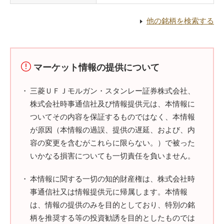
他の銘柄を検索する
マーケット情報の提供について
三菱ＵＦＪモルガン・スタンレー証券株式会社、
株式会社時事通信社及び情報提供元は、本情報に
ついてその内容を保証するものではなく、本情報
が原因（本情報の過誤、提供の遅延、および、内
容の変更を含むがこれらに限らない。）で被った
いかなる損害についても一切責任を負いません。
本情報に関する一切の知的財産権は、株式会社時
事通信社又は情報提供元に帰属します。本情報
は、情報の提供のみを目的としており、特別の銘
柄を推奨する等の投資勧誘を目的としたものでは