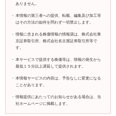
ありません。
本情報の第三者への提供、転載、編集及び加工等
はその方法の如何を問わず一切禁止します。
情報に含まれる株価情報の情報源は、株式会社東
京証券取引所、株式会社名古屋証券取引所等で
す。
本サービスで提供する株価等は、情報の発生から
最低１５分以上遅延して提供されます。
本情報サービスの内容は、予告なしに変更になる
ことがあります。
情報提供にあたってのお知らせがある場合は、当
社ホームページに掲載します。