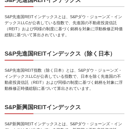
S&P先進国REITインデックス
S&P先進国REITインデックスとは、S&Pダウ・ジョーンズ・イン
デックスLLCが公表している指数で、先進国の不動産投資信託
（REIT）および同様の制度に基づく銘柄を対象に浮動株修正時価
総額に基づいて算出されています。
S&P先進国REITインデックス（除く日本）
S&P先進国REIT指数（除く日本）とは、S&Pダウ・ジョーンズ・
インデックスLLCが公表している指数で、日本を除く先進国の不
動産投資信託（REIT）および同様の制度に基づく銘柄を対象に浮
動株修正時価総額に基づいて算出されています。
S&P新興国REITインデックス
S&P新興国REITインデックスとは、S&Pダウ・ジョーンズ・イン