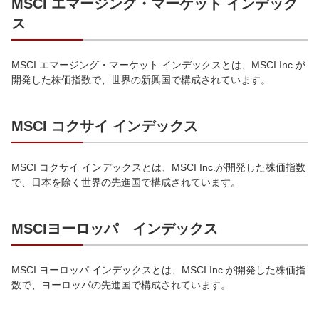
MSCI エマージング・マーケット インデック
ス
MSCI エマージング・マーケット インデックスとは、MSCI Inc.が
開発した株価指数で、世界の新興国で構成されています。
MSCI コクサイ インデックス
MSCI コクサイ インデックスとは、MSCI Inc.が開発した株価指数
で、日本を除く世界の先進国で構成されています。
MSCIヨーロッパ インデックス
MSCI ヨーロッパ インデックスとは、MSCI Inc.が開発した株価指
数で、ヨーロッパの先進国で構成されています。