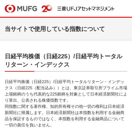
当サイトで使用している指数について
日経平均株価（日経225）/日経平均トータル
リターン・インデックス
日経平均株価（日経225）/日経平均トータルリターン・インデッ
クス（日経225（配当込み））とは、東京証券取引所プライム市場
上場銘柄のうち代表的な225銘柄を対象として日本経済新聞社によ
り算出、公表される株価指数です。
同指数に関する著作権、知的所有権その他一切の権利は日本経済
新聞社に帰属します。日本経済新聞社は本指数を利用する金融商
品を保証するものではなく、本指数を利用する金融商品について
一切の責任を負いません。