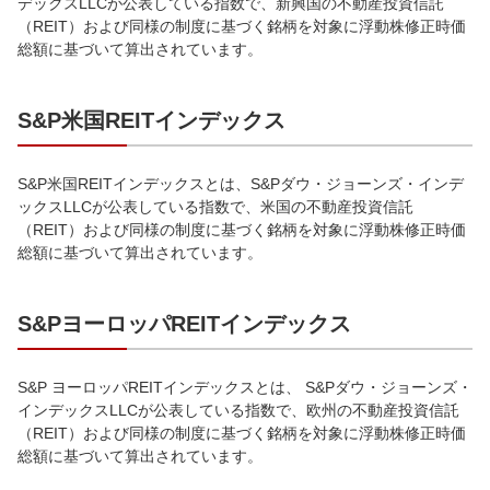
デックスLLCが公表している指数で、新興国の不動産投資信託
（REIT）および同様の制度に基づく銘柄を対象に浮動株修正時価
総額に基づいて算出されています。
S&P米国REITインデックス
S&P米国REITインデックスとは、S&Pダウ・ジョーンズ・インデ
ックスLLCが公表している指数で、米国の不動産投資信託
（REIT）および同様の制度に基づく銘柄を対象に浮動株修正時価
総額に基づいて算出されています。
S&PヨーロッパREITインデックス
S&P ヨーロッパREITインデックスとは、 S&Pダウ・ジョーンズ・
インデックスLLCが公表している指数で、欧州の不動産投資信託
（REIT）および同様の制度に基づく銘柄を対象に浮動株修正時価
総額に基づいて算出されています。