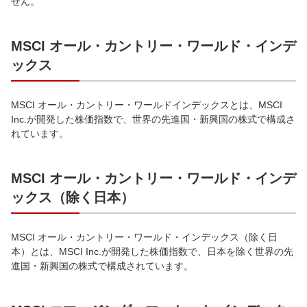
せん。
MSCI オール・カントリー・ワールド・インデ
ックス
MSCI オール・カントリー・ワールドインデックスとは、MSCI
Inc.が開発した株価指数で、世界の先進国・新興国の株式で構成さ
れています。
MSCI オール・カントリー・ワールド・インデ
ックス（除く日本）
MSCI オール・カントリー・ワールド・インデックス（除く日
本）とは、MSCI Inc.が開発した株価指数で、日本を除く世界の先
進国・新興国の株式で構成されています。