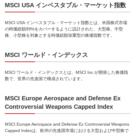
MSCI USA インベスタブル・マーケット指数
MSCI USA インベスタブル・マーケット指数とは、米国株式市場
の時価総額99%をカバーするように設計された、大型株、中型
株、小型株を対象とする時価総額加重型の株価指数です。
MSCI ワールド・インデックス
MSCI ワールド・インデックスとは、MSCI Inc.が開発した株価指
数で、世界の先進国で構成されています。
MSCI Europe Aerospace and Defense Ex
Controversial Weapons Capped Index
MSCI Europe Aerospace and Defense Ex Controversial Weapons
Capped Indexは、欧州の先進国市場における大型および中型株で