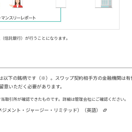
社（信託銀行）が行うことになります。
TFは以下の銘柄です（※）。スワップ契約相手方の金融機関は有
留意いただく必要があります。
で当取引所が確認できたものです。詳細は管理会社にご確認ください。
・マネジメント・ジャージー・リミテッド）（英語）