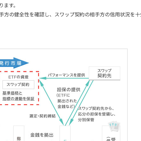
ります。
の相手方の健全性を確認し、スワップ契約の相手方の信用状況を