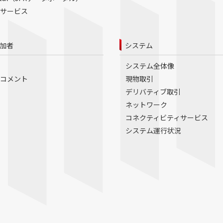
サービス
加者
システム
システム全体像
コメント
現物取引
デリバティブ取引
ネットワーク
コネクティビティサービス
システム運行状況