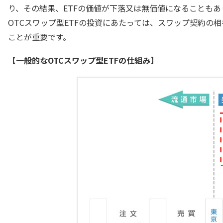
り、その結果、ETFの価値が下落又は無価値になることもあ
OTCスワップ型ETFの投資にあたっては、スワップ契約
ことが重要です。
【一般的なOTCスワップ型ETFの仕組み】