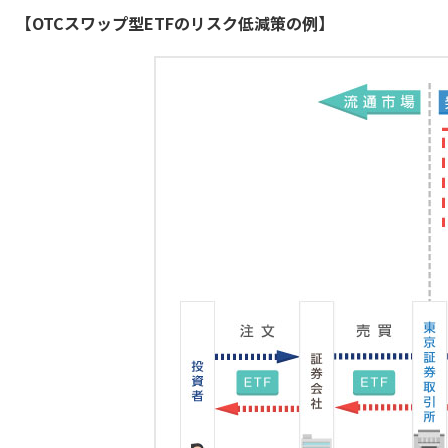
【OTCスワップ型ETFのリスク低減策の例】