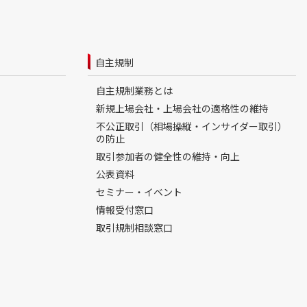
自主規制
自主規制業務とは
新規上場会社・上場会社の適格性の維持
不公正取引（相場操縦・インサイダー取引）
の防止
取引参加者の健全性の維持・向上
公表資料
セミナー・イベント
情報受付窓口
取引規制相談窓口