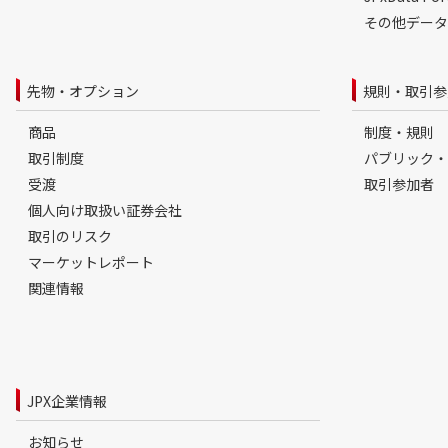
その他データ
先物・オプション
規則・取引参
商品
制度・規則
取引制度
パブリック・
受渡
取引参加者
個人向け取扱い証券会社
取引のリスク
マーケットレポート
関連情報
JPX企業情報
お知らせ