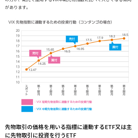
があります。
先物取引の価格を用いる指標に連動するETF又は主
に先物取引に投資を行うETF