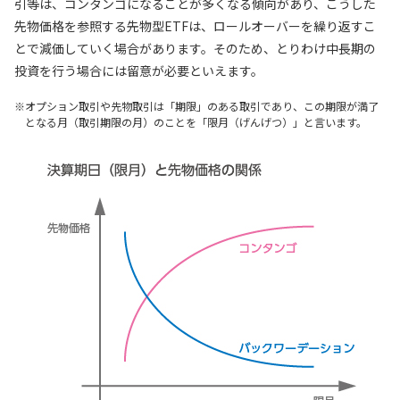
引等は、コンタンゴになることが多くなる傾向があり、こうした
先物価格を参照する先物型ETFは、ロールオーバーを繰り返すこ
とで減価していく場合があります。そのため、とりわけ中長期の
投資を行う場合には留意が必要といえます。
オプション取引や先物取引は「期限」のある取引であり、この期限が満了
となる月（取引期限の月）のことを「限月（げんげつ）」と言います。