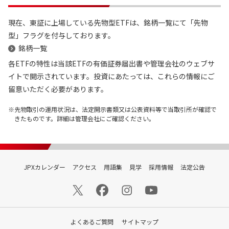
現在、東証に上場している先物型ETFは、銘柄一覧にて「先物
型」フラグを付与しております。
銘柄一覧
各ETFの特性は当該ETFの有価証券届出書や管理会社のウェブサ
イトで開示されています。投資にあたっては、これらの情報にご
留意いただく必要があります。
先物取引の運用状況は、法定開示書類又は公表資料等で当取引所が確認で
きたものです。詳細は管理会社にご確認ください。
JPXカレンダー
アクセス
用語集
見学
採用情報
法定公告
よくあるご質問
サイトマップ