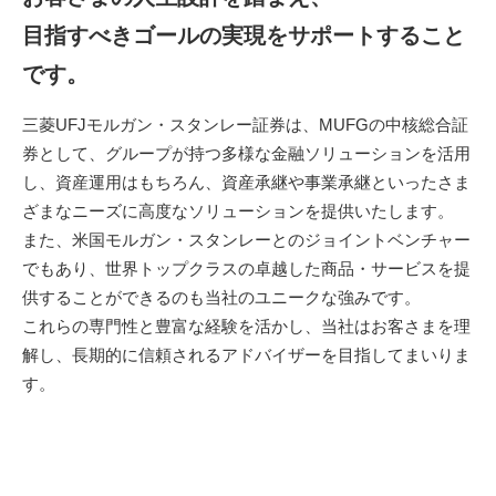
目指すべきゴールの実現をサポートすること
です。
三菱UFJモルガン・スタンレー証券は、MUFGの中核総合証
券として、グループが持つ多様な金融ソリューションを活用
し、資産運用はもちろん、資産承継や事業承継といったさま
ざまなニーズに高度なソリューションを提供いたします。
また、米国モルガン・スタンレーとのジョイントベンチャー
でもあり、世界トップクラスの卓越した商品・サービスを提
供することができるのも当社のユニークな強みです。
これらの専門性と豊富な経験を活かし、当社はお客さまを理
解し、長期的に信頼されるアドバイザーを目指してまいりま
す。