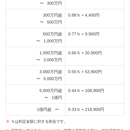
〜
300万円
300万円超
0.88％ + 4,400円
〜
500万円
500万円超
0.77％ + 9,900円
〜
1,000万円
1,000万円超
0.66％ + 20,900円
〜
3,000万円
3,000万円超
0.55％ + 53,900円
〜
5,000万円
5,000万円超
0.44％ + 108,900円
〜
1億円
1億円超
〜
0.33％ + 218,900円
％は約定金額に対する割合です。