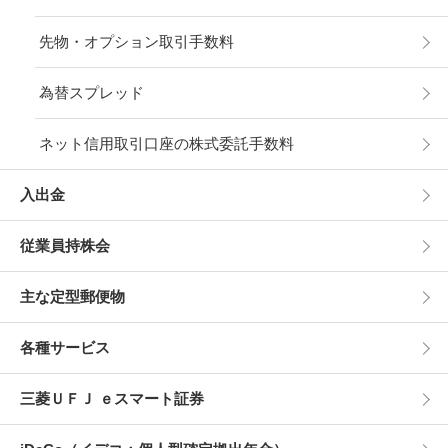
先物・オプション取引手数料
為替スプレッド
ネット信用取引口座の株式委託手数料
入出金
従業員持株会
主な定型郵便物
各種サービス
三菱ＵＦＪ ｅスマート証券