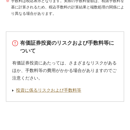
手数料は税込表示となります。実際の手数料金額は、税抜手数料を
基に計算されるため、税込手数料の計算結果と端数処理の関係によ
り異なる場合があります。
有価証券投資のリスクおよび手数料等に
ついて
有価証券投資にあたっては、さまざまなリスクがある
ほか、手数料等の費用がかかる場合がありますのでご
注意ください。
投資に係るリスクおよび手数料等