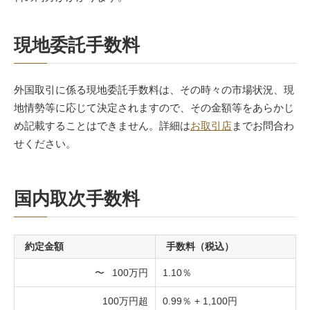
現地委託手数料
外国取引に係る現地委託手数料は、その時々の市場状況、現
地情勢等に応じて決定されますので、その金額等をあらかじ
め記載することはできません。詳細は
お取引店
までお問合わ
せください。
国内取次手数料
約定金額
手数料（税込）
〜
100万円
1.10％
100万円超
0.99％ + 1,100円