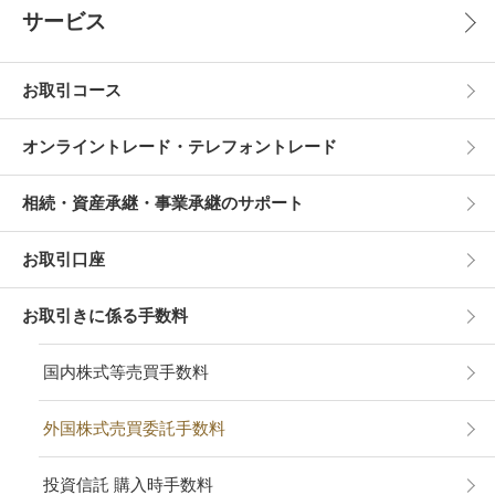
サービス
お取引コース
オンライントレード・テレフォントレード
相続・資産承継・事業承継のサポート
お取引口座
お取引きに係る手数料
国内株式等売買手数料
外国株式売買委託手数料
投資信託 購入時手数料