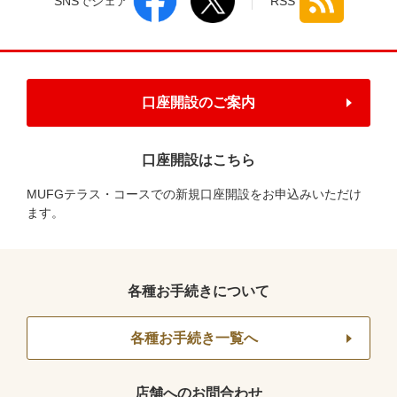
SNSでシェア
RSS
口座開設のご案内
口座開設はこちら
MUFGテラス・コースでの新規口座開設をお申込みいただけ
ます。
各種お手続きについて
各種お手続き一覧へ
店舗へのお問合わせ