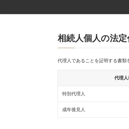
相続人個人の法定
代理人であることを証明する書類
代理人
特別代理人
成年後見人