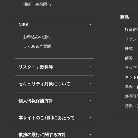
相続・生前贈与
商品
NISA
投資信
お申込みの流れ
ファン
よくあるご質問
株式
債券
リスク・手数料等
ラップ
ネット
セキュリティ対策について
年金・
外国証
個人情報保護方針
特集コ
本サイトのご利用にあたって
債務の履行に関する方針