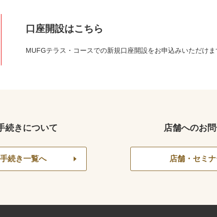
口座開設はこちら
MUFGテラス・コースでの新規口座開設をお申込みいただけま
手続きについて
店舗へのお問
手続き一覧へ
店舗・セミナ