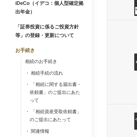
iDeCo（イデコ：個人型確定拠
出年金）
「証券投資に係るご投資方針
等」の登録・更新について
お手続き
相続のお手続き
相続手続の流れ
「相続に関する届出書・
依頼書」のご提出にあた
って
「相続資産受取依頼書」
のご提出にあたって
関連情報