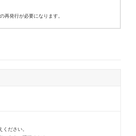
の再発行が必要になります。
えください。