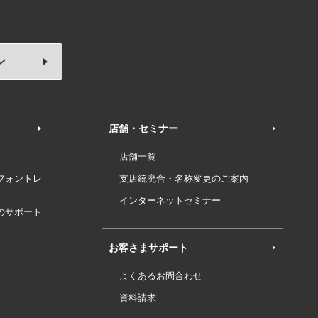
ン
店舗・セミナー
店舗一覧
フォントレ
支店統廃合・名称変更のご案内
インターネットセミナー
のサポート
お客さまサポート
よくあるお問合わせ
資料請求