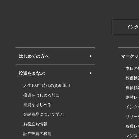
インタ
はじめての方へ
マーケッ
本日の
投資をまなぶ
株価検
人生100年時代の資産運用
株価指
投資をはじめる前に
為替レ
投資をはじめる
インタ
金融商品について学ぶ
リサー
お役立ち情報
各種レ
証券投資の税制
マンス