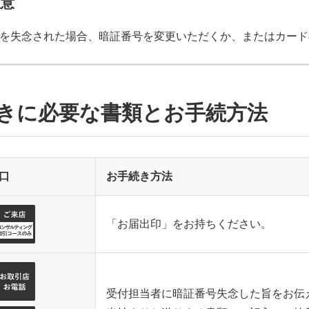
注意
を失念された場合、暗証番号を変更いただくか、またはカード
きに必要な書類とお手続方法
口
お手続き方法
「お届出印」をお持ちください。
受付担当者に暗証番号失念した旨をお伝