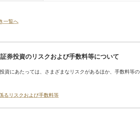
き一覧へ
価証券投資のリスクおよび手数料等について
投資にあたっては、さまざまなリスクがあるほか、手数料等の
係るリスクおよび手数料等