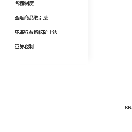
各種制度
金融商品取引法
犯罪収益移転防止法
証券税制
S