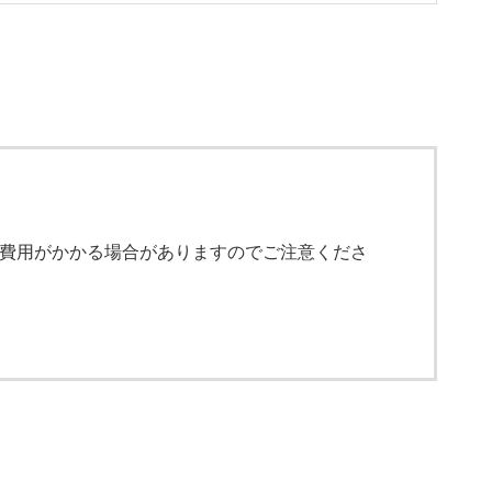
費用がかかる場合がありますのでご注意くださ