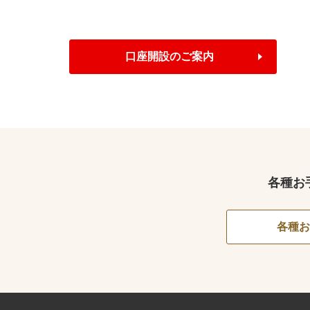
口座開設のご案内
各種お
各種お