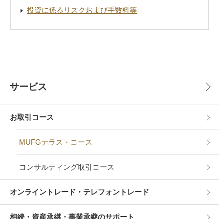
投資に係るリスクおよび手数料等
サービス
お取引コース
MUFGテラス・コース
コンサルティング取引コース
オンライントレード・テレフォントレード
相続・資産承継・事業承継のサポート