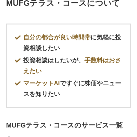
MUFGテラス・コースについて
自分の都合が良い時間帯
に気軽に投
資相談したい
投資相談はしたいが、
手数料はおさ
えたい
マーケットAI
ですぐに株価やニュー
スを知りたい
MUFGテラス・コースのサービス一覧