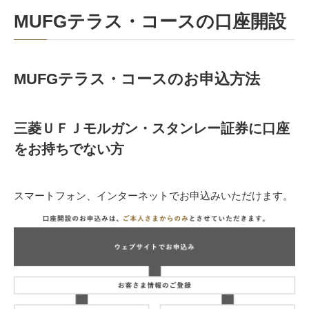
MUFGテラス・コースの口座開設
MUFGテラス・コースのお申込方法
三菱ＵＦＪモルガン・スタンレー証券に口座
をお持ちでない方
スマートフォン、インターネットでお申込みいただけます。