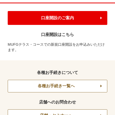
口座開設のご案内
口座開設はこちら
MUFGテラス・コースでの新規口座開設をお申込みいただけ
ます。
各種お手続きについて
各種お手続き一覧へ
店舗へのお問合わせ