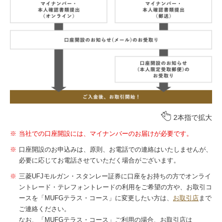
2本指で拡大
当社での口座開設には、マイナンバーのお届けが必要です。
口座開設のお申込みは、原則、お電話での連絡はいたしませんが、
必要に応じてお電話させていただく場合がございます。
三菱UFJモルガン・スタンレー証券に口座をお持ちの方でオンライ
ントレード・テレフォントレードの利用をご希望の方や、お取引コ
ースを「MUFGテラス・コース」に変更したい方は、
お取引店
まで
ご連絡ください。
なお、「MUFGテラス・コース」ご利用の場合、お取引店は