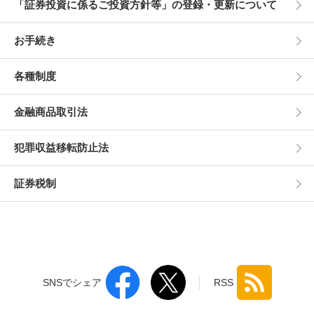
「証券投資に係るご投資方針等」の登録・更新について
お手続き
各種制度
金融商品取引法
犯罪収益移転防止法
証券税制
SNSでシェア
RSS