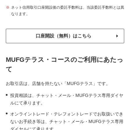
ネット信用取引口座開設後の委託手数料は、当該委託手数料とは異
なります。
口座開設（無料）はこちら
MUFGテラス・コースのご利用にあたっ
て
お取引店は、店舗を持たない「MUFGテラス」です。
投資相談は、チャット・メール・MUFGテラス専用ダイヤ
ルにて承ります。
オンライントレード・テレフォントレードでお取扱いでき
ないお手続き等は、チャット・メール・MUFGテラス専用
ダイヤルにて承ります。