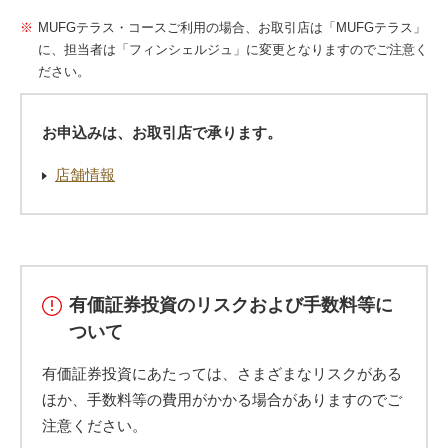
MUFGテラス・コースご利用の場合、お取引店は「MUFGテラス」
に、担当者は「フィンシェルジュ」に変更となりますのでご注意く
ださい。
お申込みは、お取引店で承ります。
店舗情報
有価証券投資のリスクおよび手数料等に
ついて
有価証券投資にあたっては、さまざまなリスクがある
ほか、手数料等の費用がかかる場合がありますのでご
注意ください。