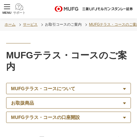
MUFG 世界が進むチカラになる。 三菱ＵＦＪモル
MENU
サポート
ガン・スタンレー証券
ホーム
サービス
お取引コースのご案内
MUFGテラス・コースのご案
MUFGテラス・コースのご案
内
MUFGテラス・コースについて
お取扱商品
MUFGテラス・コースの口座開設