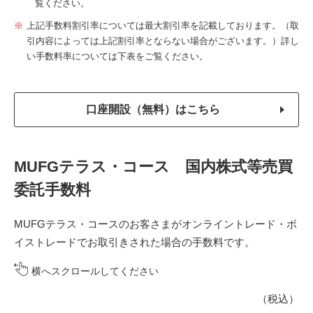
覧ください。
上記手数料割引率については最大割引率を記載しております。（取
引内容によっては上記割引率とならない場合がございます。）詳し
い手数料率については下表をご覧ください。
口座開設（無料）はこちら
MUFGテラス・コース 国内株式等売買
委託手数料
MUFGテラス・コースのお客さまがオンライントレード・ボ
イストレードでお取引きされた場合の手数料です。
横へスクロールしてください
（税込）