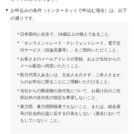
お申込みの条件（インターネットで申込む場合）は、以下
の通りです。
日本国内に在住で、18歳以上の個人であること。
「オンライントレード・テレフォントレード、電子交
付サービス（目論見書等）」をご契約いただくこと。
お客さまのメールアドレスの登録、および当社からの
メール配信へ同意いただくこと。
取引代理人あるいは、立会人を介さず、ご本人さまか
らのお申出に限ることにご理解いただけること。
当社からの郵送物の送付先について、お届け出のご住
所以外の送付先の指定を希望しないこと。
暴力団、暴力団関係者でもないこと、または、総会屋
等の社会的公益に反する行為をしない（過去において
もしていない）こと。