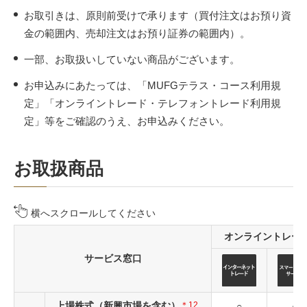
お取引きは、原則前受けで承ります（買付注文はお預り資
金の範囲内、売却注文はお預り証券の範囲内）。
一部、お取扱いしていない商品がございます。
お申込みにあたっては、「MUFGテラス・コース利用規
定」「オンライントレード・テレフォントレード利用規
定」等をご確認のうえ、お申込みください。
お取扱商品
横へスクロールしてください
オンライントレー
サービス窓口
上場株式（新興市場を含む）
＊12
○
○