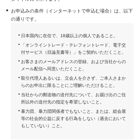
お申込みの条件（インターネットで申込む場合）は、以下
の通りです。
日本国内に在住で、18歳以上の個人であること。
「オンライントレード・テレフォントレード、電子交
付サービス（目論見書等）」をご契約いただくこと。
お客さまのメールアドレスの登録、および当社からの
メール配信へ同意いただくこと。
取引代理人あるいは、立会人を介さず、ご本人さまか
らのお申出に限ることにご理解いただけること。
当社からの郵送物の送付先について、お届け出のご住
所以外の送付先の指定を希望しないこと。
暴力団、暴力団関係者でもないこと、または、総会屋
等の社会的公益に反する行為をしない（過去において
もしていない）こと。