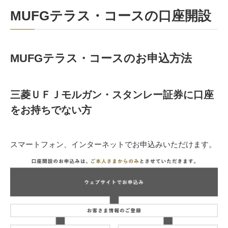
MUFGテラス・コースの口座開設
MUFGテラス・コースのお申込方法
三菱ＵＦＪモルガン・スタンレー証券に口座
をお持ちでない方
スマートフォン、インターネットでお申込みいただけます。