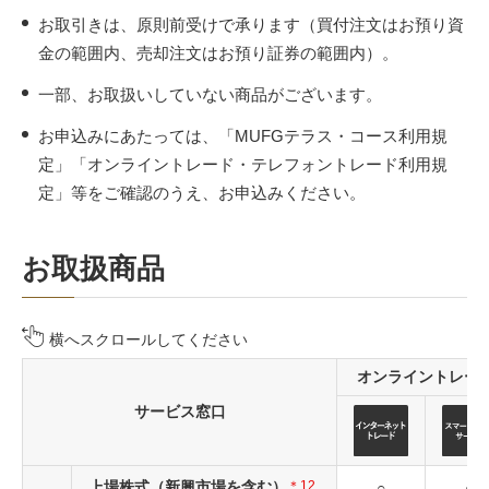
お取引きは、原則前受けで承ります（買付注文はお預り資
金の範囲内、売却注文はお預り証券の範囲内）。
一部、お取扱いしていない商品がございます。
お申込みにあたっては、「MUFGテラス・コース利用規
定」「オンライントレード・テレフォントレード利用規
定」等をご確認のうえ、お申込みください。
お取扱商品
横へスクロールしてください
オンライントレー
サービス窓口
上場株式（新興市場を含む）
＊12
○
○