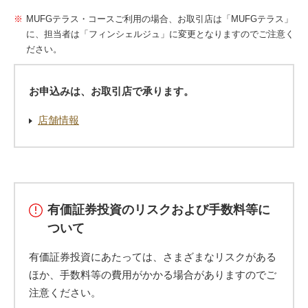
MUFGテラス・コースご利用の場合、お取引店は「MUFGテラス」
に、担当者は「フィンシェルジュ」に変更となりますのでご注意く
ださい。
お申込みは、お取引店で承ります。
店舗情報
有価証券投資のリスクおよび手数料等に
ついて
有価証券投資にあたっては、さまざまなリスクがある
ほか、手数料等の費用がかかる場合がありますのでご
注意ください。