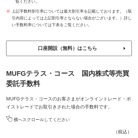
覧ください。
上記手数料割引率については最大割引率を記載しております。（取
引内容によっては上記割引率とならない場合がございます。）詳し
い手数料率については下表をご覧ください。
口座開設（無料）はこちら
MUFGテラス・コース 国内株式等売買
委託手数料
MUFGテラス・コースのお客さまがオンライントレード・ボ
イストレードでお取引きされた場合の手数料です。
横へスクロールしてください
（税込）