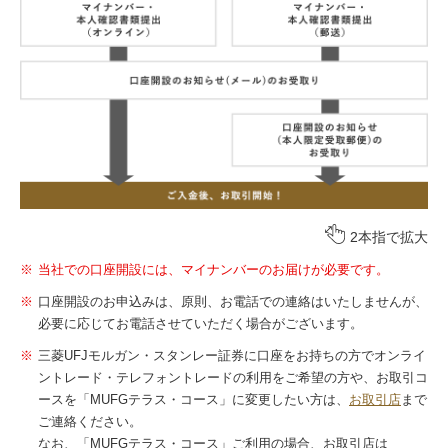
2本指で拡大
当社での口座開設には、マイナンバーのお届けが必要です。
口座開設のお申込みは、原則、お電話での連絡はいたしませんが、
必要に応じてお電話させていただく場合がございます。
三菱UFJモルガン・スタンレー証券に口座をお持ちの方でオンライ
ントレード・テレフォントレードの利用をご希望の方や、お取引コ
ースを「MUFGテラス・コース」に変更したい方は、
お取引店
まで
ご連絡ください。
なお、「MUFGテラス・コース」ご利用の場合、お取引店は