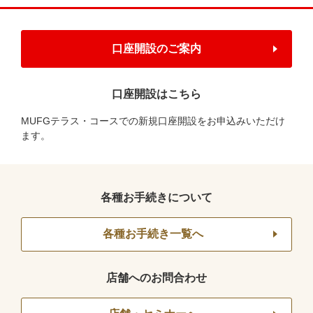
口座開設のご案内
口座開設はこちら
MUFGテラス・コースでの新規口座開設をお申込みいただけ
ます。
各種お手続きについて
各種お手続き一覧へ
店舗へのお問合わせ