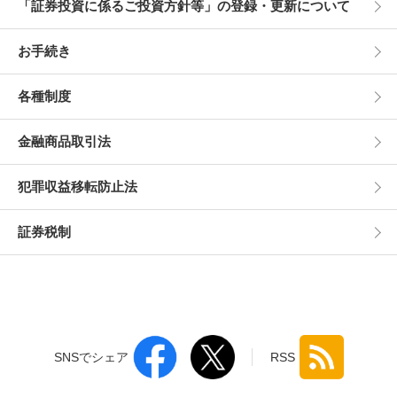
「証券投資に係るご投資方針等」の登録・更新について
お手続き
各種制度
金融商品取引法
犯罪収益移転防止法
証券税制
SNSでシェア
RSS