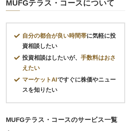
MUFGテラス・コースについて
自分の都合が良い時間帯
に気軽に投
資相談したい
投資相談はしたいが、
手数料はおさ
えたい
マーケットAI
ですぐに株価やニュー
スを知りたい
MUFGテラス・コースのサービス一覧