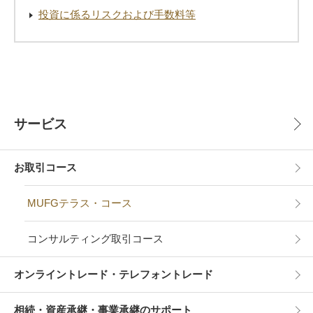
投資に係るリスクおよび手数料等
サービス
お取引コース
MUFGテラス・コース
コンサルティング取引コース
オンライントレード・テレフォントレード
相続・資産承継・事業承継のサポート