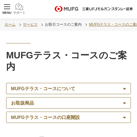
MUFG 世界が進むチカラになる。 三菱ＵＦＪモル
MENU
サポート
ガン・スタンレー証券
ホーム
サービス
お取引コースのご案内
MUFGテラス・コースのご案
MUFGテラス・コースのご案
内
MUFGテラス・コースについて
お取扱商品
MUFGテラス・コースの口座開設