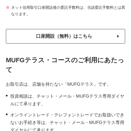
ネット信用取引口座開設後の委託手数料は、当該委託手数料とは異
なります。
口座開設（無料）はこちら
MUFGテラス・コースのご利用にあたっ
て
お取引店は、店舗を持たない「MUFGテラス」です。
投資相談は、チャット・メール・MUFGテラス専用ダイヤ
ルにて承ります。
オンライントレード・テレフォントレードでお取扱いでき
ないお手続き等は、チャット・メール・MUFGテラス専用
ダイヤルにて承ります。