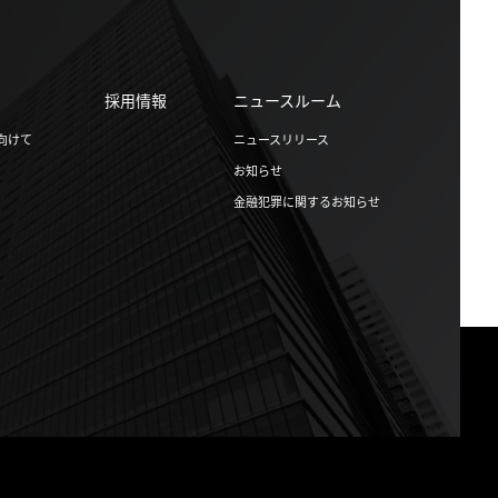
採用情報
ニュースルーム
向けて
ニュースリリース
お知らせ
金融犯罪に関するお知らせ