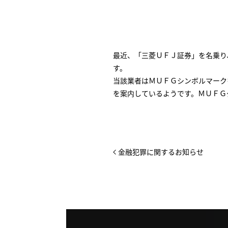
最近、「三菱ＵＦＪ証券」を名乗り
す。
当該業者はＭＵＦＧシンボルマーク
を案内しているようです。ＭＵＦＧ
金融犯罪に関するお知らせ