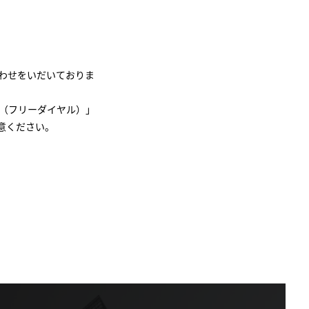
わせをいだいておりま
（フリーダイヤル）」
意ください。