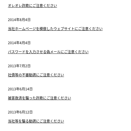
オレオレ詐欺にご注意ください
2014年8月4日
当社ホームページを模倣したウェブサイトにご注意ください
2014年4月4日
パスワードを入力させる偽メールにご注意ください
2013年7月2日
社債等の不審勧誘にご注意ください
2013年6月14日
被害救済を騙った詐欺にご注意ください
2013年6月12日
当社等を騙る勧誘にご注意ください