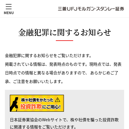
MENU
金融犯罪に関するお知らせ
金融犯罪に関するお知らせをご覧いただけます。
掲載されている情報は、発表時点のものです。現時点では、発表
日時点での情報と異なる場合がありますので、 あらかじめご了
承、ご注意をお願いいたします。
日本証券業協会のWebサイトで、株や社債を騙った投資詐欺
に関連する情報をご覧いただけます。