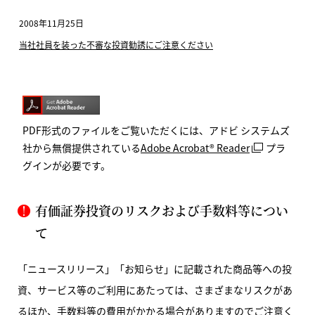
2008年11月25日
当社社員を装った不審な投資勧誘にご注意ください
PDF形式のファイルをご覧いただくには、アドビ システムズ
社から無償提供されている
Adobe Acrobat® Reader
プラ
グインが必要です。
有価証券投資のリスクおよび手数料等につい
て
「ニュースリリース」「お知らせ」に記載された商品等への投
資、サービス等のご利用にあたっては、さまざまなリスクがあ
るほか、手数料等の費用がかかる場合がありますのでご注意く