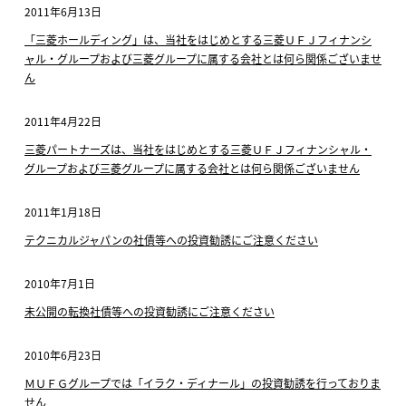
2011年6月13日
「三菱ホールディング」は、当社をはじめとする三菱ＵＦＪフィナンシ
ャル・グループおよび三菱グループに属する会社とは何ら関係ございませ
ん
2011年4月22日
三菱パートナーズは、当社をはじめとする三菱ＵＦＪフィナンシャル・
グループおよび三菱グループに属する会社とは何ら関係ございません
2011年1月18日
テクニカルジャパンの社債等への投資勧誘にご注意ください
2010年7月1日
未公開の転換社債等への投資勧誘にご注意ください
2010年6月23日
ＭＵＦＧグループでは「イラク・ディナール」の投資勧誘を行っておりま
せん