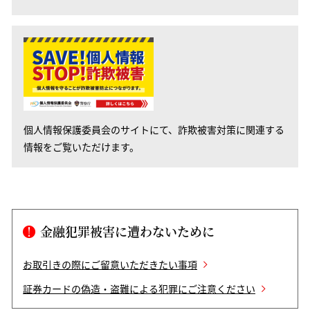
個人情報保護委員会のサイトにて、詐欺被害対策に関連する
情報をご覧いただけます。
金融犯罪被害に遭わないために
お取引きの際にご留意いただきたい事項
証券カードの偽造・盗難による犯罪にご注意ください