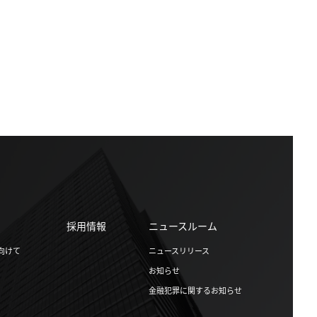
採用情報
ニュースルーム
向けて
ニュースリリース
お知らせ
金融犯罪に関するお知らせ