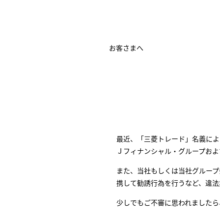
お客さまへ
最近、「三菱トレード」名義によ
Ｊフィナンシャル・グループおよ
また、当社もしくは当社グループ
携して勧誘行為を行うなど、違法
少しでもご不審に思われましたら、