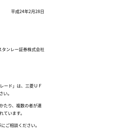
平成24年2月28日
スタンレー証券株式会社
レード」は、三菱ＵＦ
さい。
かたり、複数の者が連
れています。
）等にご相談ください。