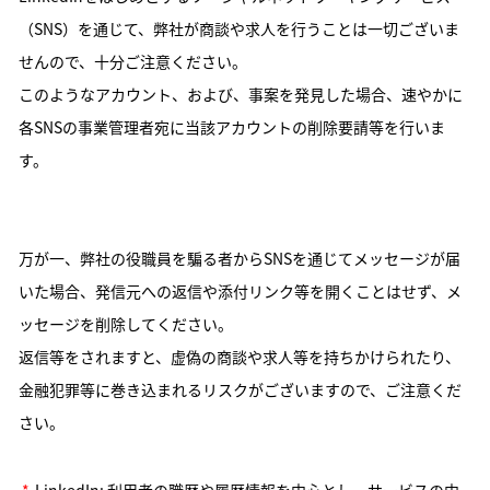
（SNS）を通じて、弊社が商談や求人を行うことは一切ございま
せんので、十分ご注意ください。
このようなアカウント、および、事案を発見した場合、速やかに
各SNSの事業管理者宛に当該アカウントの削除要請等を行いま
す。
万が一、弊社の役職員を騙る者からSNSを通じてメッセージが届
いた場合、発信元への返信や添付リンク等を開くことはせず、メ
ッセージを削除してください。
返信等をされますと、虚偽の商談や求人等を持ちかけられたり、
金融犯罪等に巻き込まれるリスクがございますので、ご注意くだ
さい。