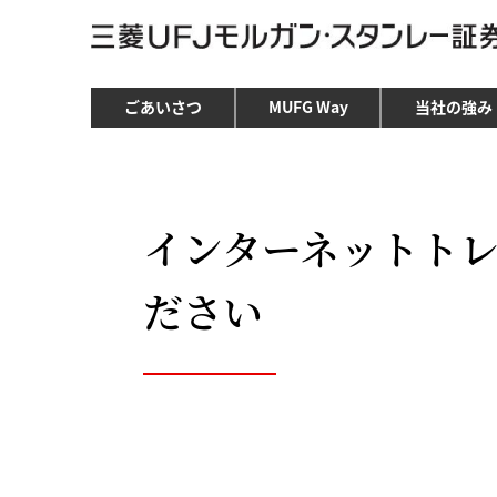
ごあいさつ
MUFG Way
当社の強み
インターネットト
ださい