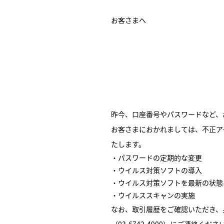
お客さまへ
昨今、口座番号やパスワードなど、
お客さまにおかれましては、不正ア
たします。
パスワードの定期的な変更
ウイルス対策ソフトの導入
ウイルス対策ソフトを最新の状態
ウイルススキャンの実施
なお、取引履歴をご確認いただき、