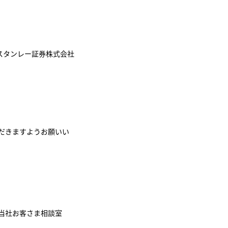
スタンレー証券株式会社
だきますようお願いい
当社お客さま相談室