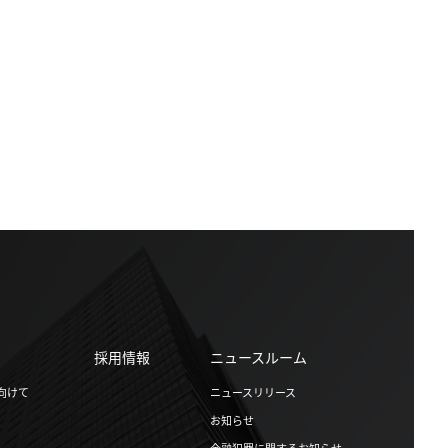
採用情報
ニュースルーム
向けて
ニュースリリース
お知らせ