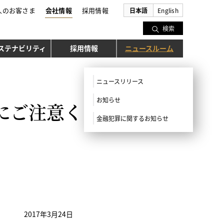
人のお客さま
会社情報
採用情報
日本語
English
検索
ステナビリティ
採用情報
ニュースルーム
ニュースリリース
お知らせ
にご注意く
金融犯罪に関するお知らせ
2017年3月24日