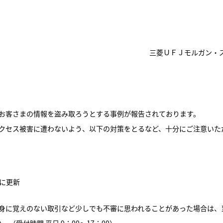
三菱ＵＦＪモルガン・
お客さまの情報を盗み取ろうとする事例が報告されております。
クセス被害に遭わないよう、以下の対策をとるなど、十分にご注意いた
に更新
身に覚えのない取引など少しでも不審に思われることがあった場合は、