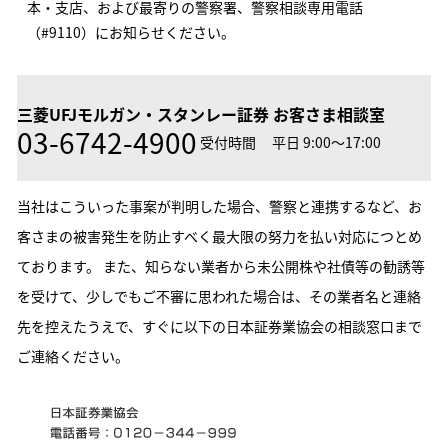
本・支店、および最寄りの警察署、警察相談専用電話
（#9110）にお知らせください。
三菱UFJモルガン・スタンレー証券 お客さま相談室
03-6742-4900
受付時間
平日 9:00～17:00
当社はこういった事案が判明した場合、警察と連携するなど、お
客さまの被害発生を防止すべく最大限の努力を払い対応につとめ
ております。 また、知らない業者から未公開株や社債等の勧誘等
を受けて、少しでもご不審に思われた場合は、その業者名と連絡
先を控えたうえで、すぐに以下の日本証券業協会の相談窓口まで
ご連絡ください。