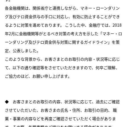
各金融機関は、関係省庁と連携しながら、マネー・ローンダリン
グ及びテロ資金供与の手口に対応し、有効に防止することができ
るように対策を進めております。 こうした中、金融庁では、2018
年2月に金融機関等がとるべき対策の考え方を示した「マネー・ロ
ーンダリング及びテロ資金供与対策に関するガイドライン」を策
定、公表しました。
このような背景から、お客さまとのお取引の内容・状況等に応じ
て、以下の通り確認等をさせていただきますので、何卒ご理解、
ご協力のほど、お願い申し上げます。
◆ お客さまとのお取引の内容、状況等に応じて、過去にご確認
させていただいた、お客さまの氏名・住所、お取引の目的、 職
業・事業の内容などを再度ご確認させていただく場合がありま