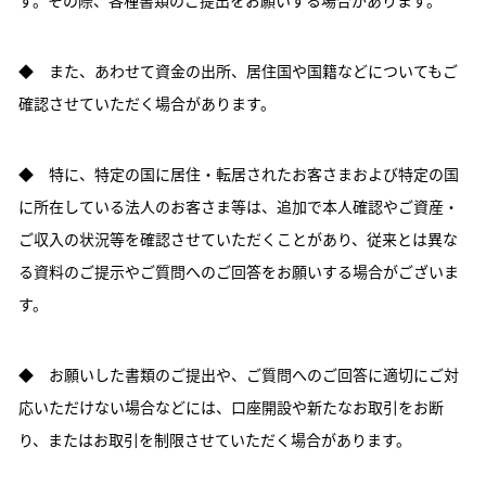
す。その際、各種書類のご提出をお願いする場合があります。
◆ また、あわせて資金の出所、居住国や国籍などについてもご
確認させていただく場合があります。
◆ 特に、特定の国に居住・転居されたお客さまおよび特定の国
に所在している法人のお客さま等は、追加で本人確認やご資産・
ご収入の状況等を確認させていただくことがあり、従来とは異な
る資料のご提示やご質問へのご回答をお願いする場合がございま
す。
◆ お願いした書類のご提出や、ご質問へのご回答に適切にご対
応いただけない場合などには、口座開設や新たなお取引をお断
り、またはお取引を制限させていただく場合があります。