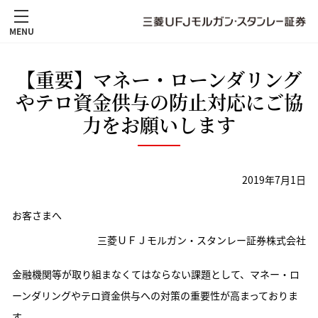
MENU
【重要】マネー・ローンダリング
やテロ資金供与の防止対応にご協
力をお願いします
2019年7月1日
お客さまへ
三菱ＵＦＪモルガン・スタンレー証券株式会社
金融機関等が取り組まなくてはならない課題として、マネー・ロ
ーンダリングやテロ資金供与への対策の重要性が高まっておりま
す。