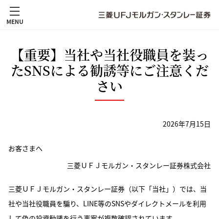
MENU
【重要】当社や当社役職員を装っ
たSNSによる勧誘等にご注意くだ
さい
2026年7月15日
お客さまへ
三菱ＵＦＪモルガン・スタンレー証券株式会社
三菱ＵＦＪモルガン・スタンレー証券（以下「当社」）では、当
社や当社役職員を騙り、LINE等のSNSやダイレクトメールを利用
して偽の投資勧誘を行う事案が複数確認されています。