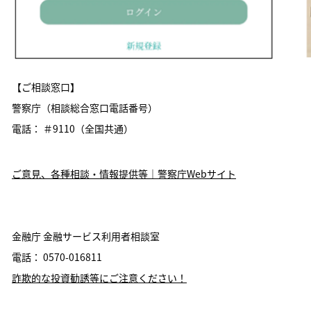
【ご相談窓口】
警察庁（相談総合窓口電話番号）
電話： ＃9110（全国共通）
ご意見、各種相談・情報提供等｜警察庁Webサイト
金融庁 金融サービス利用者相談室
電話： 0570-016811
詐欺的な投資勧誘等にご注意ください！