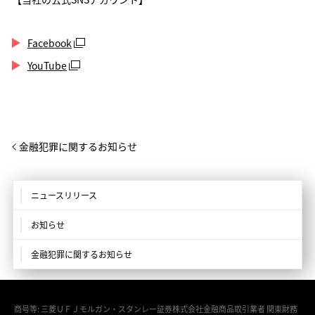
Facebook
YouTube
金融犯罪に関するお知らせ
ニュースリリース
お知らせ
金融犯罪に関するお知らせ
商号等: 三菱ＵＦＪモルガン・スタンレー証券株式会社金融商品取引業者 関東財務