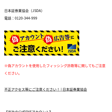
日本証券業協会（JSDA）
電話：0120-344-999
※偽アカウントを使用したフィッシング詐欺等に関してもご注意
ください。
不正アクセス等にご注意ください！ | 日本証券業協会
【当社の公式SNSアカウント】