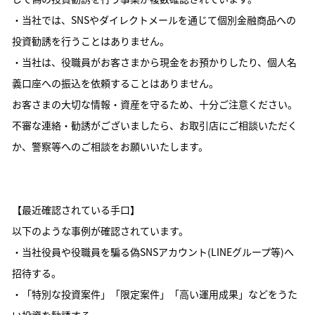
・当社では、SNSやダイレクトメールを通じて個別金融商品への
投資勧誘を行うことはありません。
・当社は、役職員がお客さまから現金をお預かりしたり、個人名
義口座への振込を依頼することはありません。
お客さまの大切な情報・資産を守るため、十分ご注意ください。
不審な連絡・勧誘がございましたら、お取引店にご相談いただく
か、警察等へのご相談をお願いいたします。
【最近確認されている手口】
以下のような事例が確認されています。
・当社役員や役職員を騙る偽SNSアカウント(LINEグループ等)へ
招待する。
・「特別な投資案件」「限定案件」「高い運用成果」などをうた