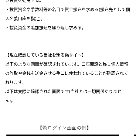
い投資を勧誘する。
・投資資金や手数料等の名目で資金振込を求める(振込先として個
人名義口座を指定)。
・投資資金の追加振込を繰り返し求める。
【現在確認している当社を騙る偽サイト】
以下のような画面が確認されています。口座開設と称し個人情報
の詐取や金銭を送金させる手口に使われていることが確認されて
おります。
以下は実際に確認された画面です(当社とは一切関係ありませ
ん)。