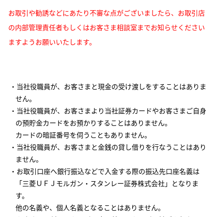
お取引や勧誘などにあたり不審な点がございましたら、お取引店
の内部管理責任者もしくはお客さま相談室までお知らせください
ますようお願いいたします。
・当社役職員が、お客さまと現金の受け渡しをすることはありま
せん。
・当社役職員が、お客さまより当社証券カードやお客さまご自身
の預貯金カードをお預かりすることはありません。
カードの暗証番号を伺うこともありません。
・当社役職員が、お客さまと金銭の貸し借りを行なうことはあり
ません。
・お取引口座へ銀行振込などで入金する際の振込先口座名義は
「三菱ＵＦＪモルガン・スタンレー証券株式会社」となりま
す。
他の名義や、個人名義となることはありません。