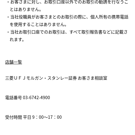
・お客さまに対し、お取引口座以外でのお取引の勧誘を行なうこ
とはありません。
・当社役職員がお客さまとのお取引の際に、個人所有の携帯電話
を使用することはありません。
・当社お取引口座でのお取引は、すべて取引報告書などに記載さ
れます。
店舗一覧
三菱ＵＦＪモルガン・スタンレー証券 お客さま相談室
電話番号 03-6742-4900
受付時間 平日 9：00～17：00