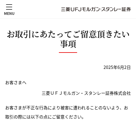
MENU
お取引にあたってご留意頂きたい
事項
2025年6月2日
お客さまへ
三菱ＵＦＪモルガン・スタンレー証券株式会社
お客さまが不正な行為により被害に遭われることのないよう、お
取引の際には以下の点にご留意ください。