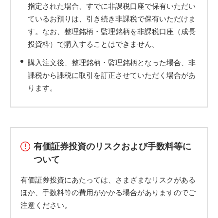
指定された場合、すでに非課税口座で保有いただい
ているお預りは、引き続き非課税で保有いただけま
す。なお、整理銘柄・監理銘柄を非課税口座（成長
投資枠）で購入することはできません。
購入注文後、整理銘柄・監理銘柄となった場合、非
課税から課税に取引を訂正させていただく場合があ
ります。
有価証券投資のリスクおよび手数料等に
ついて
有価証券投資にあたっては、さまざまなリスクがある
ほか、手数料等の費用がかかる場合がありますのでご
注意ください。