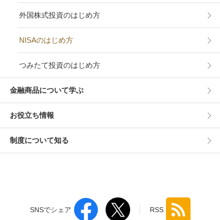
外国株式投資のはじめ方
NISAのはじめ方
つみたて投資のはじめ方
金融商品について学ぶ
お役立ち情報
制度について知る
SNSでシェア
RSS