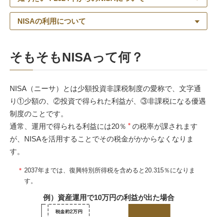
NISAの利用について
そもそもNISAって何？
NISA（ニーサ）とは少額投資非課税制度の愛称で、文字通
り①少額の、②投資で得られた利益が、③非課税になる優遇
制度のことです。
＊
通常、運用で得られる利益には20％
の税率が課されます
が、NISAを活用することでその税金がかからなくなりま
す。
＊
2037年までは、復興特別所得税を含めると20.315％になりま
す。
例）資産運用で10万円の利益が出た場合