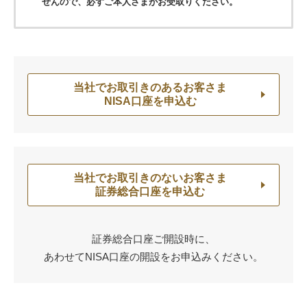
せんので、必ずご本人さまがお受取りください。
当社でお取引きのあるお客さま
NISA口座を申込む
当社でお取引きのないお客さま
証券総合口座を申込む
証券総合口座ご開設時に、
あわせてNISA口座の開設をお申込みください。