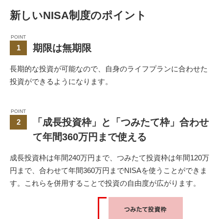
新しいNISA制度のポイント
POINT
期限は無期限
1
長期的な投資が可能なので、自身のライフプランに合わせた
投資ができるようになります。
POINT
「成長投資枠」と「つみたて枠」合わせ
2
て年間360万円まで使える
成長投資枠は年間240万円まで、つみたて投資枠は年間120万
円まで、合わせて年間360万円までNISAを使うことができま
す。これらを併用することで投資の自由度が広がります。