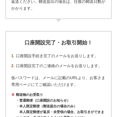
返送ください。郵送提出の場合は、往復の郵送日数が
かかります。
口座開設完了・お取引開始！
口座開設手続き完了のメールをお送りします。
口座開設完了のご連絡のメールをお送りします。
仮パスワードは、メールに記載のURLより、お客さま
専用ページにてご確認いただけます。
郵送物のお受取り
・普通郵便（口座開設のお知らせ）
・本人限定郵便（郵送提出の場合のみ）
本人限定郵便が返戻・未受領の場合、お取引きができま