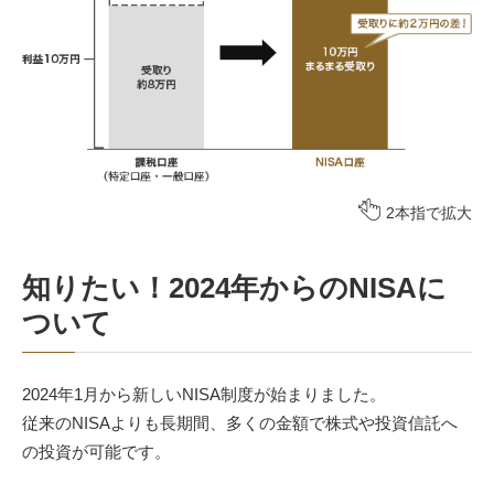
2本指で拡大
知りたい！2024年からのNISAに
ついて
2024年1月から新しいNISA制度が始まりました。
従来のNISAよりも長期間、多くの金額で株式や投資信託へ
の投資が可能です。