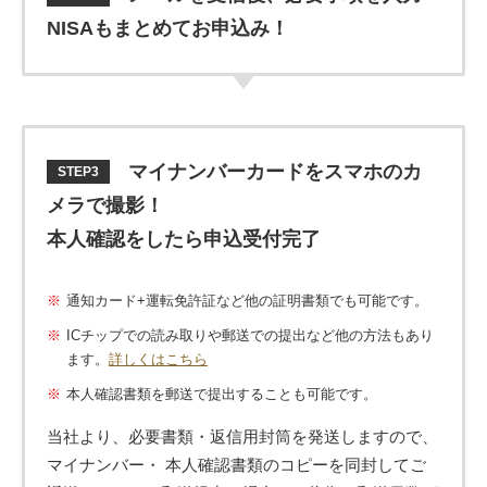
NISAもまとめてお申込み！
マイナンバーカードをスマホのカ
STEP3
メラで撮影！
本人確認をしたら申込受付完了
通知カード+運転免許証など他の証明書類でも可能です。
ICチップでの読み取りや郵送での提出など他の方法もあり
ます。
詳しくはこちら
本人確認書類を郵送で提出することも可能です。
当社より、必要書類・返信用封筒を発送しますので、
マイナンバー・ 本人確認書類のコピーを同封してご