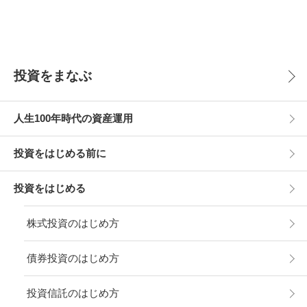
投資をまなぶ
人生100年時代の資産運用
投資をはじめる前に
投資をはじめる
株式投資のはじめ方
債券投資のはじめ方
投資信託のはじめ方