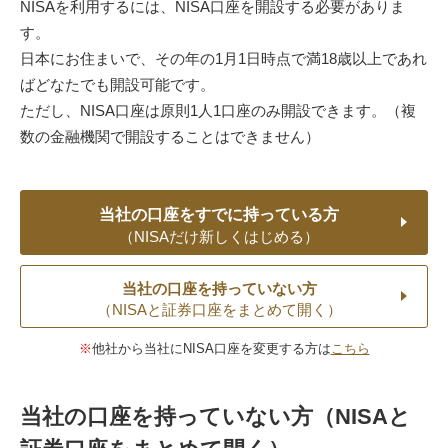
NISAを利用するには、NISA口座を開設する必要がありま
す。
日本にお住まいで、その年の1月1日時点で満18歳以上であれ
ばどなたでも開設可能です。
ただし、NISA口座は原則1人1口座のみ開設できます。（複
数の金融機関で開設することはできません）
当社の口座をすでに持っている方
（NISAだけ新しくはじめる）
当社の口座を持っていない方
（NISAと証券口座をまとめて開く）
他社から当社にNISA口座を変更する方は
こちら
当社の口座を持っていない方（NISAと