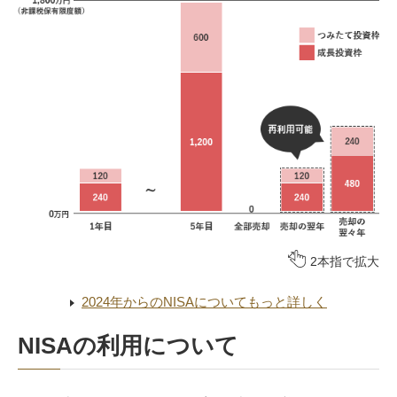
2本指で拡大
2024年からのNISAについてもっと詳しく
NISAの利用について