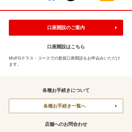
口座開設のご案内
口座開設はこちら
MUFGテラス・コースでの新規口座開設をお申込みいただけ
ます。
各種お手続きについて
各種お手続き一覧へ
店舗へのお問合わせ