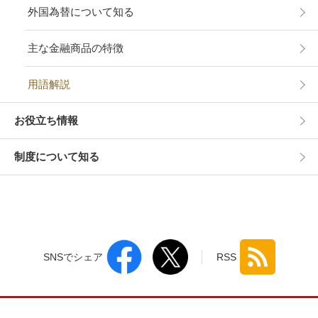
外国為替について知る
主な金融商品の特徴
用語解説
お役立ち情報
制度について知る
SNSでシェア
RSS