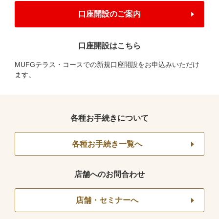
口座開設のご案内
口座開設はこちら
MUFGテラス・コースでの新規口座開設をお申込みいただけ
ます。
各種お手続きについて
各種お手続き一覧へ
店舗へのお問合わせ
店舗・セミナーへ