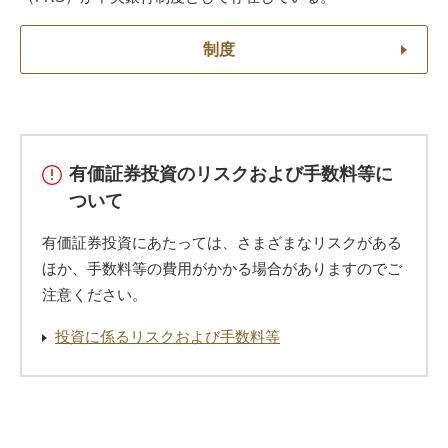
制度
有価証券投資のリスクおよび手数料等に
ついて
有価証券投資にあたっては、さまざまなリスクがある
ほか、手数料等の費用がかかる場合がありますのでご
注意ください。
投資に係るリスクおよび手数料等