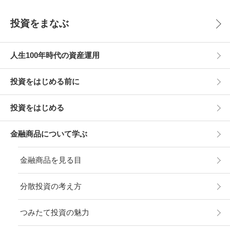
投資をまなぶ
人生100年時代の資産運用
投資をはじめる前に
投資をはじめる
金融商品について学ぶ
金融商品を見る目
分散投資の考え方
つみたて投資の魅力