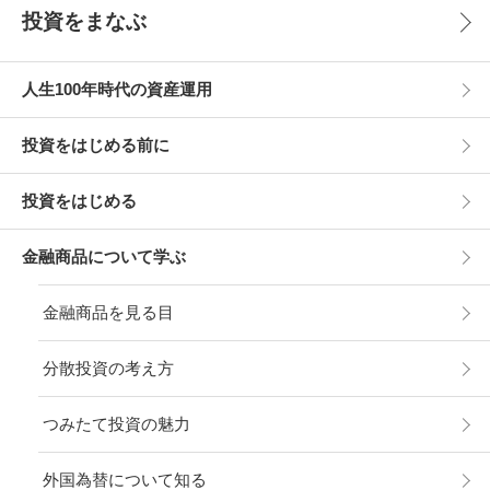
投資をまなぶ
人生100年時代の資産運用
投資をはじめる前に
投資をはじめる
金融商品について学ぶ
金融商品を見る目
分散投資の考え方
つみたて投資の魅力
外国為替について知る