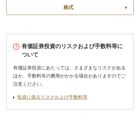
株式
有価証券投資のリスクおよび手数料等に
ついて
有価証券投資にあたっては、さまざまなリスクがある
ほか、手数料等の費用がかかる場合がありますのでご
注意ください。
投資に係るリスクおよび手数料等