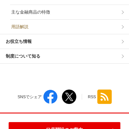
主な金融商品の特徴
用語解説
お役立ち情報
制度について知る
SNSでシェア
RSS