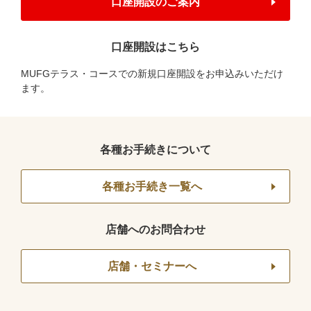
口座開設のご案内
口座開設はこちら
MUFGテラス・コースでの新規口座開設をお申込みいただけ
ます。
各種お手続きについて
各種お手続き一覧へ
店舗へのお問合わせ
店舗・セミナーへ