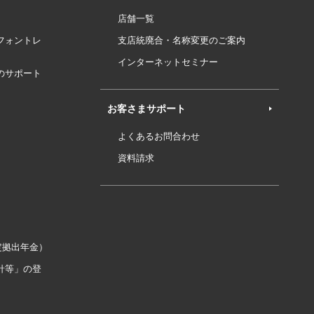
店舗一覧
フォントレ
支店統廃合・名称変更のご案内
インターネットセミナー
のサポート
お客さまサポート
よくあるお問合わせ
資料請求
定拠出年金）
針等」の登