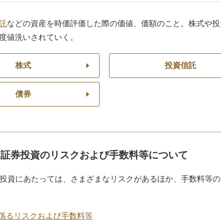
託
などの資産を時価評価した際の価値、価額のこと。株式や投
度値洗いされていく。
株式
投資信託
債券
価証券投資のリスクおよび手数料等について
投資にあたっては、さまざまなリスクがあるほか、手数料等の
係るリスクおよび手数料等