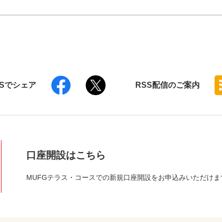
NSでシェア
RSS
配信のご案内
口座開設はこちら
MUFGテラス・コースでの新規口座開設をお申込みいただけま