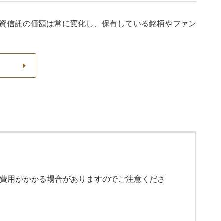
資信託の価額は常に変化し、保有している銘柄やファン
費用がかかる場合がありますのでご注意くださ