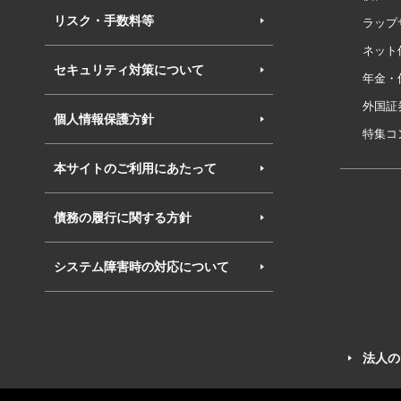
リスク・手数料等
ラップ
ネット
セキュリティ対策について
年金・
外国証
個人情報保護方針
特集コ
本サイトのご利用にあたって
債務の履行に関する方針
システム障害時の対応について
法人の