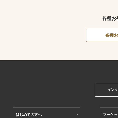
各種お
各種お
インタ
はじめての方へ
マーケッ