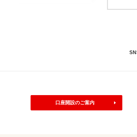
S
口座開設のご案内