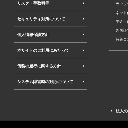
リスク・手数料等
ラップ
ネット
セキュリティ対策について
年金・
外国証
個人情報保護方針
特集コ
本サイトのご利用にあたって
債務の履行に関する方針
システム障害時の対応について
法人の