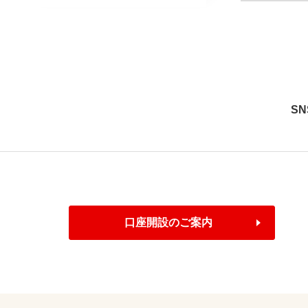
S
口座開設のご案内