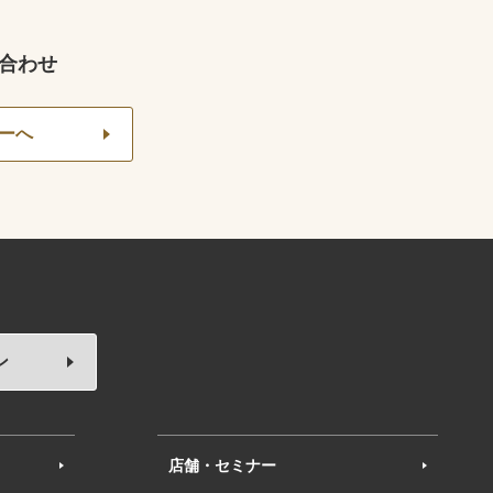
合わせ
ーへ
ン
店舗・セミナー