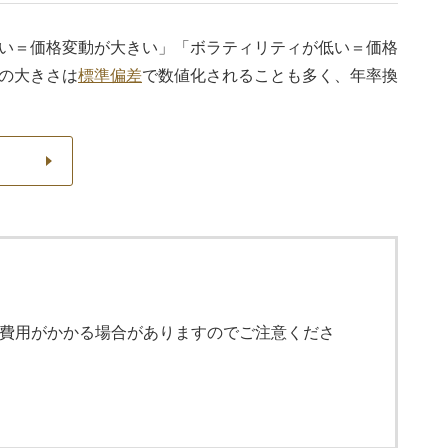
い＝価格変動が大きい」「ボラティリティが低い＝価格
の大きさは
標準偏差
で数値化されることも多く、年率換
費用がかかる場合がありますのでご注意くださ