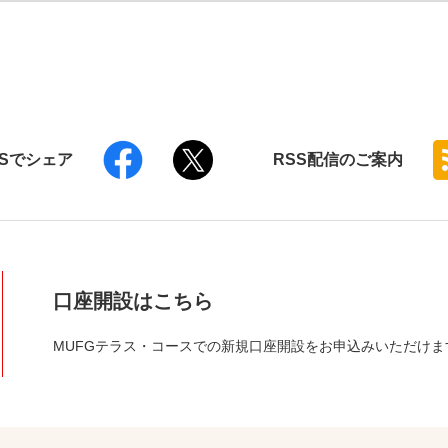
NSでシェア
RSS
配信のご案内
口座開設はこちら
MUFGテラス・コースでの新規口座開設をお申込みいただけま