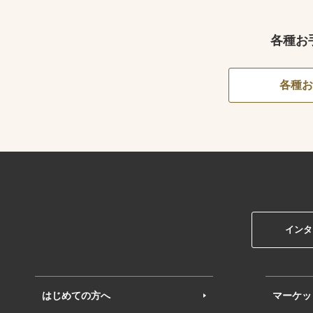
各種お
各種お
インタ
はじめての方へ
マーケッ