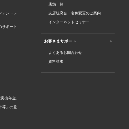
店舗一覧
フォントレ
支店統廃合・名称変更のご案内
インターネットセミナー
のサポート
お客さまサポート
よくあるお問合わせ
資料請求
定拠出年金）
針等」の登