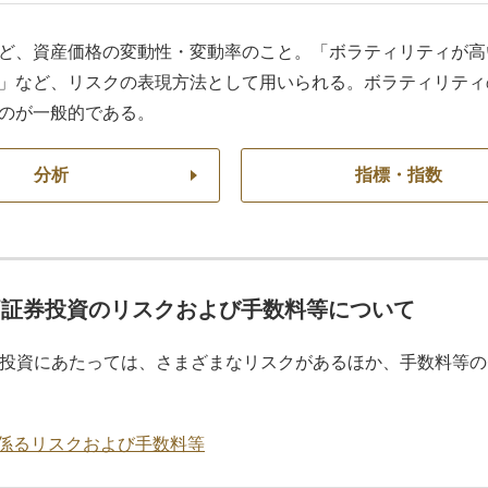
ど、資産価格の変動性・変動率のこと。「ボラティリティが高
」など、リスクの表現方法として用いられる。ボラティリティ
のが一般的である。
分析
指標・指数
価証券投資のリスクおよび手数料等について
投資にあたっては、さまざまなリスクがあるほか、手数料等の
係るリスクおよび手数料等