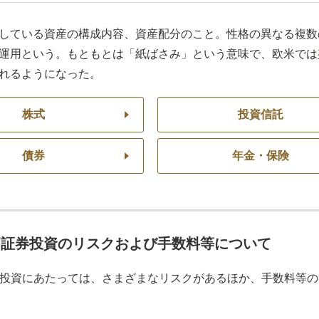
している資産の構成内容、資産配分のこと。性格の異なる複数
運用という。もともとは「紙ばさみ」という意味で、欧米では
れるようになった。
株式
投資信託
債券
年金・保険
価証券投資のリスクおよび手数料等について
投資にあたっては、さまざまなリスクがあるほか、手数料等の