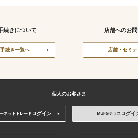
手続きについて
店舗へのお問
手続き一覧へ
店舗・セミナ
個人のお客さま
ログイン
ログイ
ーネットトレード
MUFGテラス