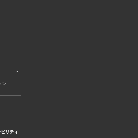
ョン
ナビリティ