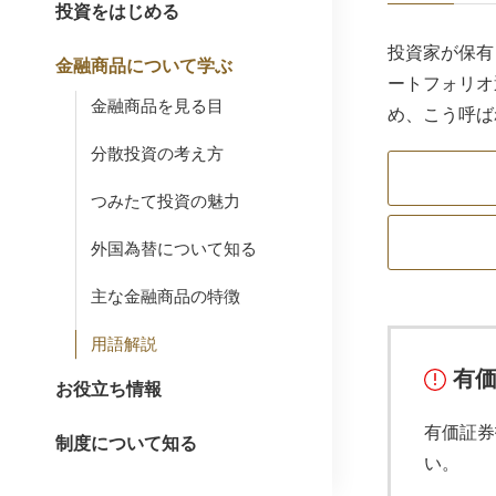
投資をはじめる
投資家が保有
金融商品について学ぶ
ートフォリオ
金融商品を見る目
め、こう呼ば
分散投資の考え方
つみたて投資の魅力
外国為替について知る
主な金融商品の特徴
用語解説
有
お役立ち情報
有価証券
制度について知る
い。