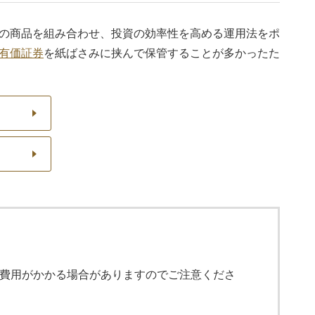
の商品を組み合わせ、投資の効率性を高める運用法をポ
有価証券
を紙ばさみに挟んで保管することが多かったた
費用がかかる場合がありますのでご注意くださ