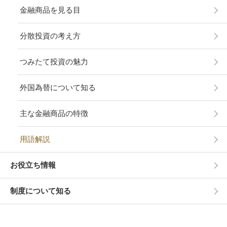
金融商品を見る目
分散投資の考え方
つみたて投資の魅力
外国為替について知る
主な金融商品の特徴
用語解説
お役立ち情報
制度について知る