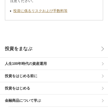
注意ください。
投資に係るリスクおよび手数料等
投資をまなぶ
人生100年時代の資産運用
投資をはじめる前に
投資をはじめる
金融商品について学ぶ