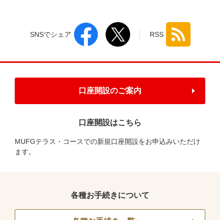
SNSでシェア
RSS
口座開設のご案内
口座開設はこちら
MUFGテラス・コースでの新規口座開設をお申込みいただけ
ます。
各種お手続きについて