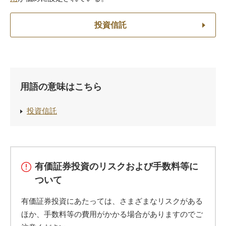
投資信託
用語の意味はこちら
投資信託
有価証券投資のリスクおよび手数料等に
ついて
有価証券投資にあたっては、さまざまなリスクがある
ほか、手数料等の費用がかかる場合がありますのでご