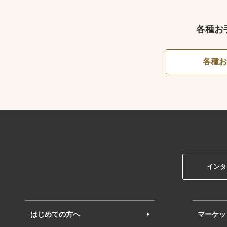
各種お
各種お
インタ
はじめての方へ
マーケッ