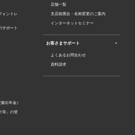
店舗一覧
フォントレ
支店統廃合・名称変更のご案内
インターネットセミナー
のサポート
お客さまサポート
よくあるお問合わせ
資料請求
定拠出年金）
針等」の登