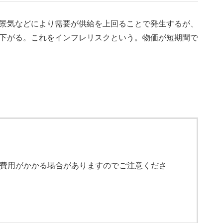
景気などにより需要が供給を上回ることで発生するが、
下がる。これをインフレリスクという。物価が短期間で
費用がかかる場合がありますのでご注意くださ