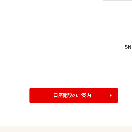
S
口座開設のご案内