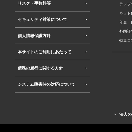
リスク・手数料等
ラップ
ネット
セキュリティ対策について
年金・
外国証
個人情報保護方針
特集コ
本サイトのご利用にあたって
債務の履行に関する方針
システム障害時の対応について
法人の