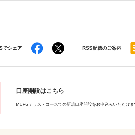
NSでシェア
RSS
配信のご案内
口座開設はこちら
MUFGテラス・コースでの新規口座開設をお申込みいただけま