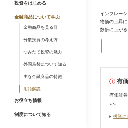
投資をはじめる
インフレーシ
金融商品について学ぶ
物価の上昇に
金融商品を見る目
数倍に上がる
分散投資の考え方
つみたて投資の魅力
外国為替について知る
主な金融商品の特徴
有
用語解説
有価証券
お役立ち情報
い。
制度について知る
投資に