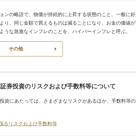
ョンの略語で、物価が持続的に上昇する状態のこと。一般に好
より、同じ金額で買えるものは減ることになり、お金の価値が
ような急激なインフレのことを、ハイパーインフレと呼ぶ。
その他
価証券投資のリスクおよび手数料等について
投資にあたっては、さまざまなリスクがあるほか、手数料等の
係るリスクおよび手数料等