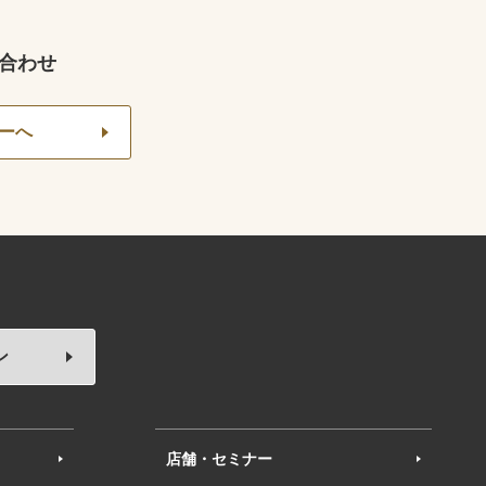
合わせ
ーへ
ン
店舗・セミナー