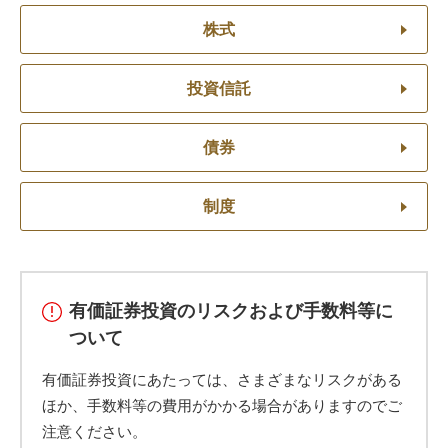
株式
投資信託
債券
制度
有価証券投資のリスクおよび手数料等に
ついて
有価証券投資にあたっては、さまざまなリスクがある
ほか、手数料等の費用がかかる場合がありますのでご
注意ください。