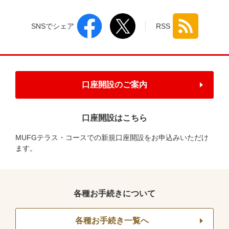
SNSでシェア
RSS
口座開設のご案内
口座開設はこちら
MUFGテラス・コースでの新規口座開設をお申込みいただけ
ます。
各種お手続きについて
各種お手続き一覧へ