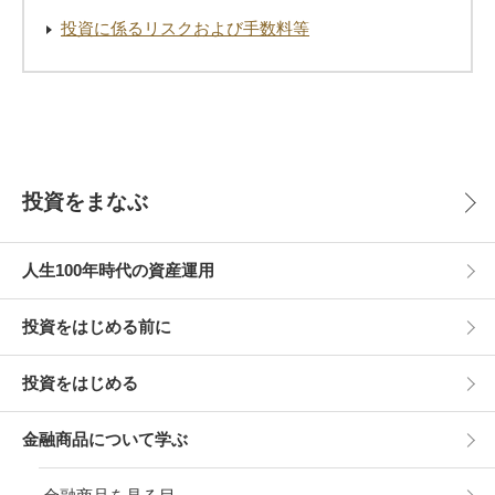
投資に係るリスクおよび手数料等
投資をまなぶ
人生100年時代の資産運用
投資をはじめる前に
投資をはじめる
金融商品について学ぶ