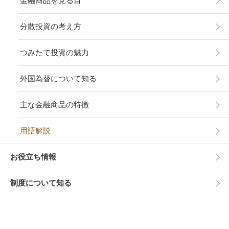
金融商品を見る目
分散投資の考え方
つみたて投資の魅力
外国為替について知る
主な金融商品の特徴
用語解説
お役立ち情報
制度について知る