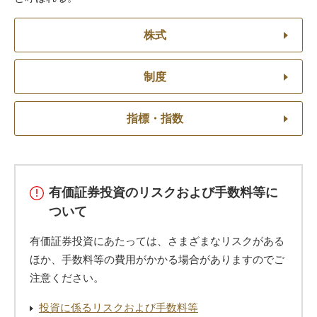
株式
制度
指標・指数
有価証券投資のリスクおよび手数料等に
ついて
有価証券投資にあたっては、さまざまなリスクがある
ほか、手数料等の費用がかかる場合がありますのでご
注意ください。
投資に係るリスクおよび手数料等