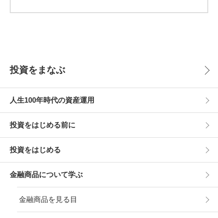
投資をまなぶ
人生100年時代の資産運用
投資をはじめる前に
投資をはじめる
金融商品について学ぶ
金融商品を見る目