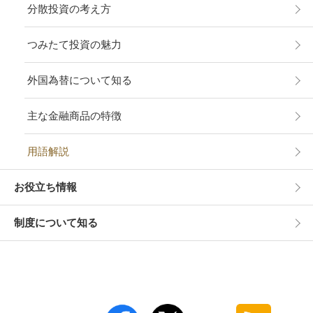
分散投資の考え方
つみたて投資の魅力
外国為替について知る
主な金融商品の特徴
用語解説
お役立ち情報
制度について知る