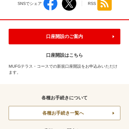
SNSでシェア
RSS
口座開設のご案内
口座開設はこちら
MUFGテラス・コースでの新規口座開設をお申込みいただけ
ます。
各種お手続きについて
各種お手続き一覧へ