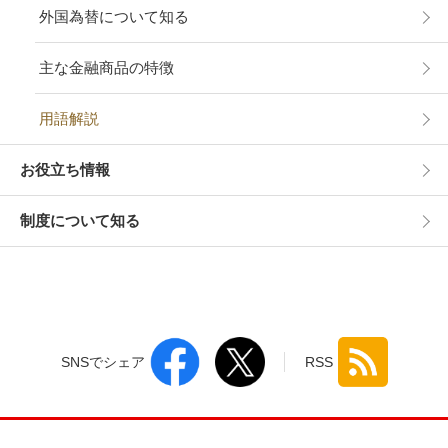
外国為替について知る
主な金融商品の特徴
用語解説
お役立ち情報
制度について知る
SNSでシェア
RSS