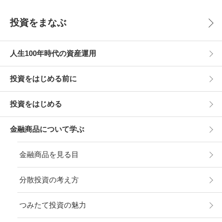
投資をまなぶ
人生100年時代の資産運用
投資をはじめる前に
投資をはじめる
金融商品について学ぶ
金融商品を見る目
分散投資の考え方
つみたて投資の魅力