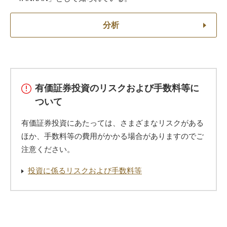
分析
有価証券投資のリスクおよび手数料等に
ついて
有価証券投資にあたっては、さまざまなリスクがある
ほか、手数料等の費用がかかる場合がありますのでご
注意ください。
投資に係るリスクおよび手数料等