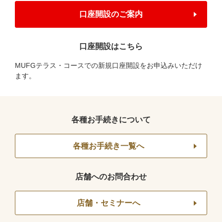
口座開設のご案内
口座開設はこちら
MUFGテラス・コースでの新規口座開設をお申込みいただけ
ます。
各種お手続きについて
各種お手続き一覧へ
店舗へのお問合わせ
店舗・セミナーへ