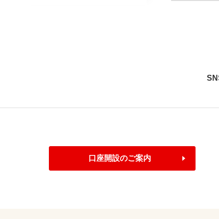
S
口座開設のご案内