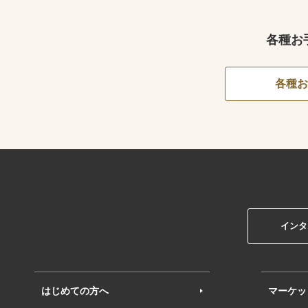
各種お
各種お
インタ
はじめての方へ
マーケッ