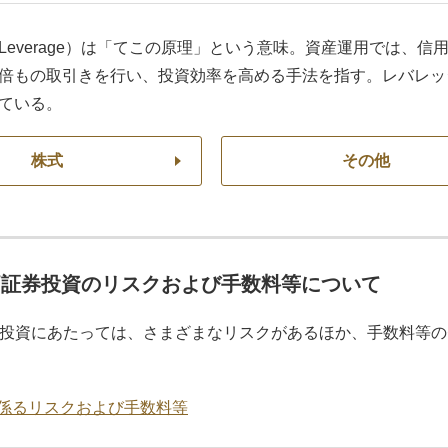
Leverage）は「てこの原理」という意味。資産運用では、
倍もの取引きを行い、投資効率を高める手法を指す。レバレッ
ている。
株式
その他
価証券投資のリスクおよび手数料等について
投資にあたっては、さまざまなリスクがあるほか、手数料等の
係るリスクおよび手数料等