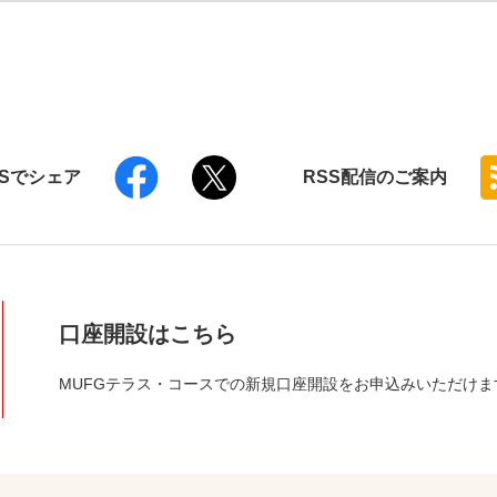
NSでシェア
RSS
配信のご案内
口座開設はこちら
MUFGテラス・コースでの新規口座開設をお申込みいただけま