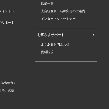
店舗一覧
フォントレ
支店統廃合・名称変更のご案内
インターネットセミナー
のサポート
お客さまサポート
よくあるお問合わせ
資料請求
定拠出年金）
針等」の登