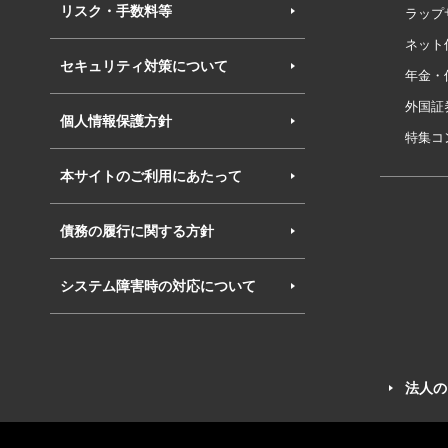
リスク・手数料等
ラップ
ネット
セキュリティ対策について
年金・
外国証
個人情報保護方針
特集コ
本サイトのご利用にあたって
債務の履行に関する方針
システム障害時の対応について
法人の