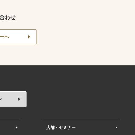
合わせ
ーへ
ン
店舗・セミナー