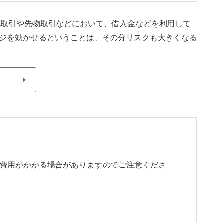
信用取引や先物取引などにおいて、借入金などを利用して
ジを効かせるということは、その分リスクも大きくなる
費用がかかる場合がありますのでご注意くださ