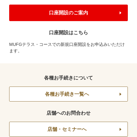
口座開設のご案内
口座開設はこちら
MUFGテラス・コースでの新規口座開設をお申込みいただけ
ます。
各種お手続きについて
各種お手続き一覧へ
店舗へのお問合わせ
店舗・セミナーへ