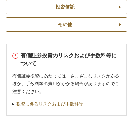
投資信託
その他
有価証券投資のリスクおよび手数料等に
ついて
有価証券投資にあたっては、さまざまなリスクがある
ほか、手数料等の費用がかかる場合がありますのでご
注意ください。
投資に係るリスクおよび手数料等