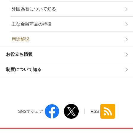
外国為替について知る
主な金融商品の特徴
用語解説
お役立ち情報
制度について知る
SNSでシェア
RSS