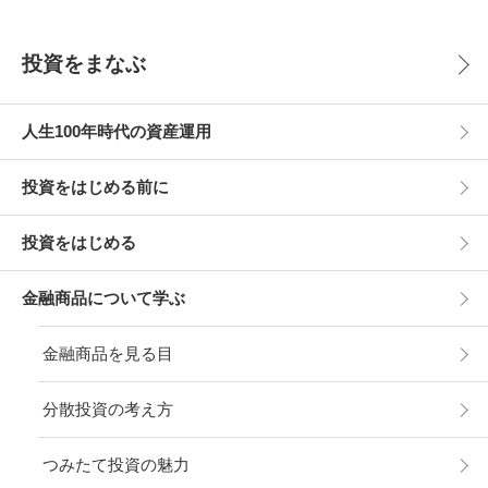
投資をまなぶ
人生100年時代の資産運用
投資をはじめる前に
投資をはじめる
金融商品について学ぶ
金融商品を見る目
分散投資の考え方
つみたて投資の魅力