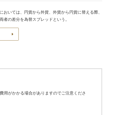
においては、円貨から外貨、外貨から円貨に替える際、
両者の差分を為替スプレッドという。
費用がかかる場合がありますのでご注意くださ