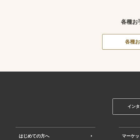
各種お
各種お
インタ
はじめての方へ
マーケッ