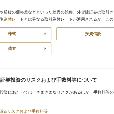
や通貨の価格差などといった差異の総称。外貨建証券の取引き
準
為替レート
とは異なる取引為替レートが適用されるが、この
株式
投資信託
債券
価証券投資のリスクおよび手数料等について
投資にあたっては、さまざまなリスクがあるほか、手数料等の
係るリスクおよび手数料等