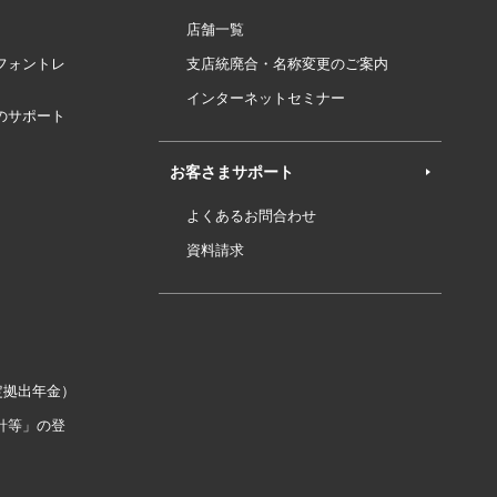
店舗一覧
フォントレ
支店統廃合・名称変更のご案内
インターネットセミナー
のサポート
お客さまサポート
よくあるお問合わせ
資料請求
定拠出年金）
針等」の登