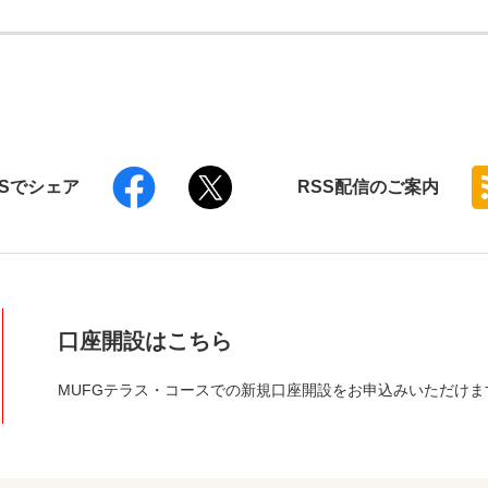
NSでシェア
RSS
配信のご案内
口座開設はこちら
MUFGテラス・コースでの新規口座開設をお申込みいただけま