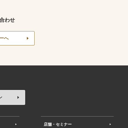
合わせ
ーへ
ン
店舗・セミナー