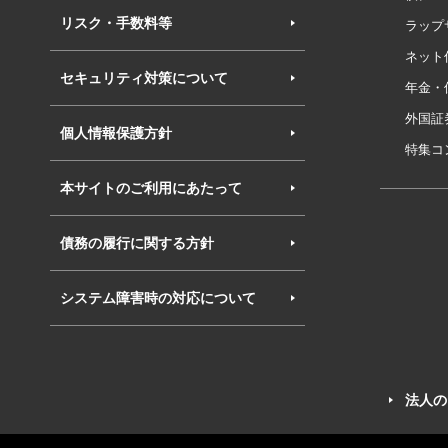
リスク・手数料等
ラップ
ネット
セキュリティ対策について
年金・
外国証
個人情報保護方針
特集コ
本サイトのご利用にあたって
債務の履行に関する方針
システム障害時の対応について
法人の