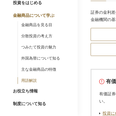
投資をはじめる
証券の金利差
金融商品について学ぶ
金融機関の基
金融商品を見る目
分散投資の考え方
つみたて投資の魅力
外国為替について知る
主な金融商品の特徴
用語解説
有
お役立ち情報
有価証券
い。
制度について知る
投資に