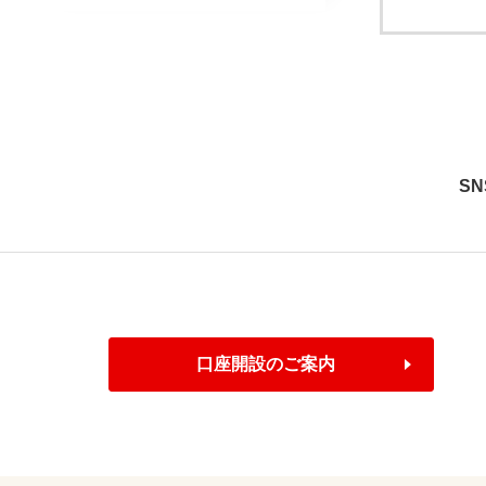
S
口座開設のご案内