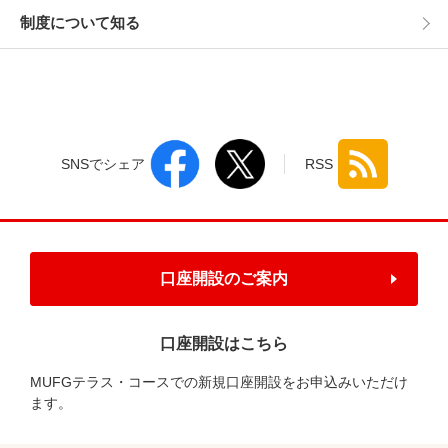
制度について知る
SNSでシェア
RSS
口座開設のご案内
口座開設はこちら
MUFGテラス・コースでの新規口座開設をお申込みいただけ
ます。