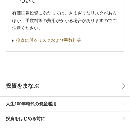
ついて
有価証券投資にあたっては、さまざまなリスクがある
ほか、手数料等の費用がかかる場合がありますのでご
注意ください。
投資に係るリスクおよび手数料等
投資をまなぶ
人生100年時代の資産運用
投資をはじめる前に