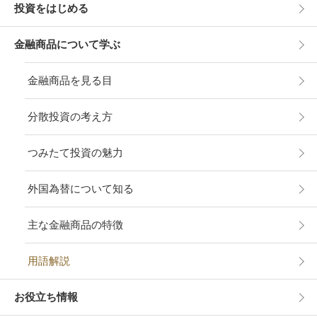
投資をはじめる
金融商品について学ぶ
金融商品を見る目
分散投資の考え方
つみたて投資の魅力
外国為替について知る
主な金融商品の特徴
用語解説
お役立ち情報