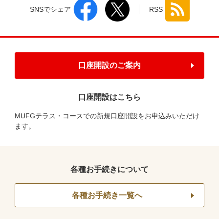
SNSでシェア
RSS
口座開設のご案内
口座開設はこちら
MUFGテラス・コースでの新規口座開設をお申込みいただけ
ます。
各種お手続きについて
各種お手続き一覧へ