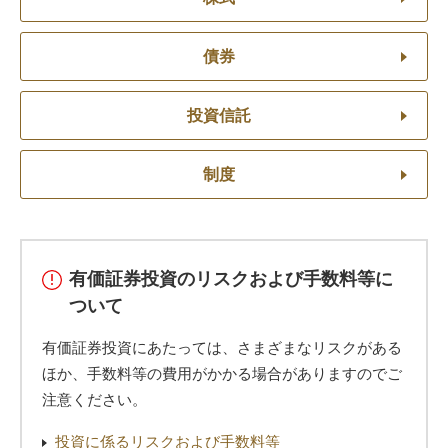
債券
投資信託
制度
有価証券投資のリスクおよび手数料等に
ついて
有価証券投資にあたっては、さまざまなリスクがある
ほか、手数料等の費用がかかる場合がありますのでご
注意ください。
投資に係るリスクおよび手数料等