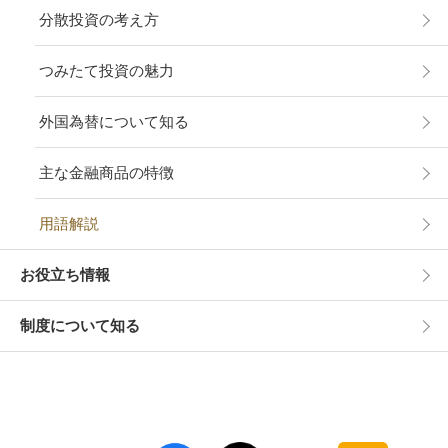
分散投資の考え方
つみたて投資の魅力
外国為替について知る
主な金融商品の特徴
用語解説
お役立ち情報
制度について知る