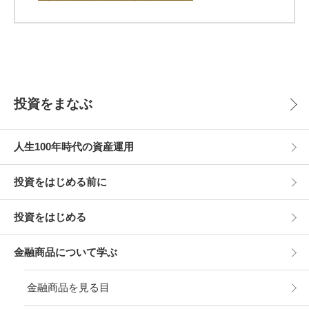
投資をまなぶ
人生100年時代の資産運用
投資をはじめる前に
投資をはじめる
金融商品について学ぶ
金融商品を見る目