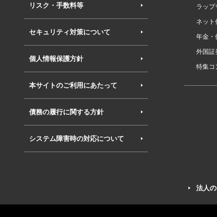
リスク・手数料等
ラップ
ネット
セキュリティ対策について
年金・
外国証
個人情報保護方針
特集コ
本サイトのご利用にあたって
債務の履行に関する方針
システム障害時の対応について
法人の