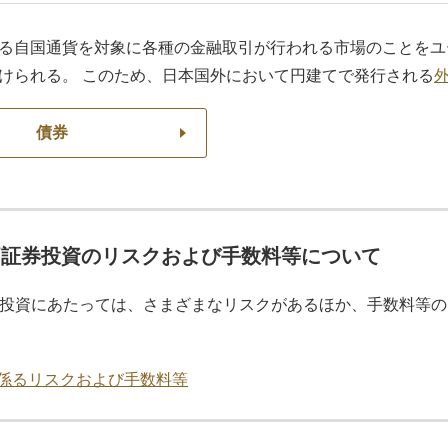
る自国通貨を対象に各種の金融取引が行われる市場のことをユ
けられる。 このため、日本国外において円建てで発行される
債券
価証券投資のリスクおよび手数料等について
投資にあたっては、さまざまなリスクがあるほか、手数料等の
係るリスクおよび手数料等