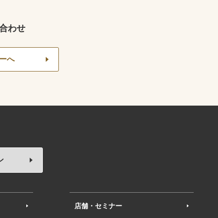
合わせ
ーへ
ン
店舗・セミナー