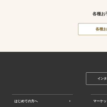
各種お
各種お
インタ
はじめての方へ
マーケッ