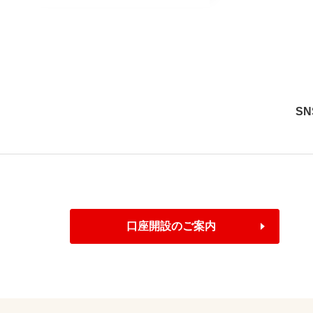
S
口座開設のご案内