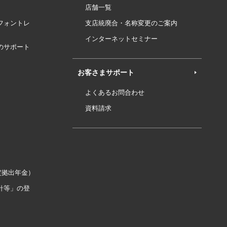
店舗一覧
フォントレ
支店統廃合・名称変更のご案内
インターネットセミナー
のサポート
お客さまサポート
よくあるお問合わせ
資料請求
定拠出年金）
針等」の登