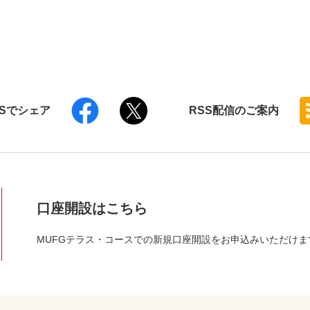
NSでシェア
RSS
配信のご案内
口座開設はこちら
MUFGテラス・コースでの新規口座開設をお申込みいただけま