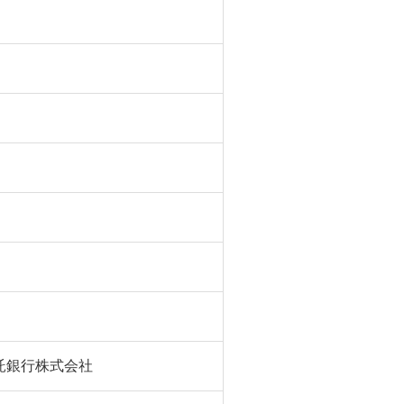
託銀行株式会社