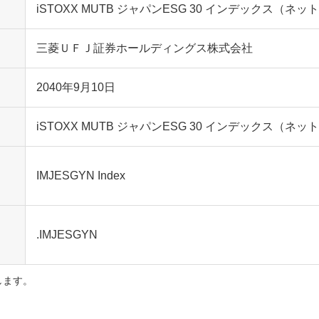
iSTOXX MUTB ジャパンESG 30 インデックス（ネ
三菱ＵＦＪ証券ホールディングス株式会社
2040年9月10日
iSTOXX MUTB ジャパンESG 30 インデックス（ネ
IMJESGYN Index
.IMJESGYN
します。