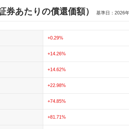
証券あたりの償還価額）
基準日：
2026
+0.29%
+14.26%
+14.62%
+22.98%
+74.85%
+81.71%