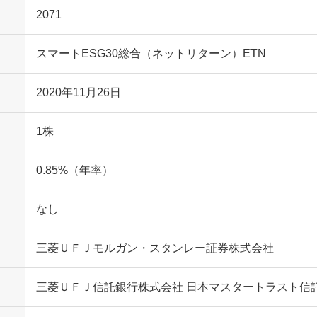
2071
スマートESG30総合（ネットリターン）ETN
2020年11月26日
1株
0.85%（年率）
なし
三菱ＵＦＪモルガン・スタンレー証券株式会社
三菱ＵＦＪ信託銀行株式会社 日本マスタートラスト信