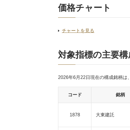
価格チャート
チャートを見る
対象指標の主要構
2026年6月22日現在の構成銘柄
コード
銘柄
1878
大東建託