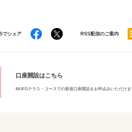
NSでシェア
RSS
配信のご案内
口座開設はこちら
MUFGテラス・コースでの新規口座開設をお申込みいただけま