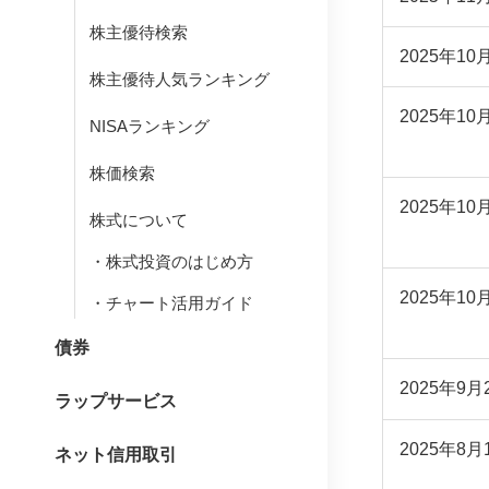
株主優待検索
2025年10
株主優待人気ランキング
2025年10
NISAランキング
株価検索
2025年10
株式について
株式投資のはじめ方
2025年10
チャート活用ガイド
債券
2025年9月
ラップサービス
2025年8月
ネット信用取引