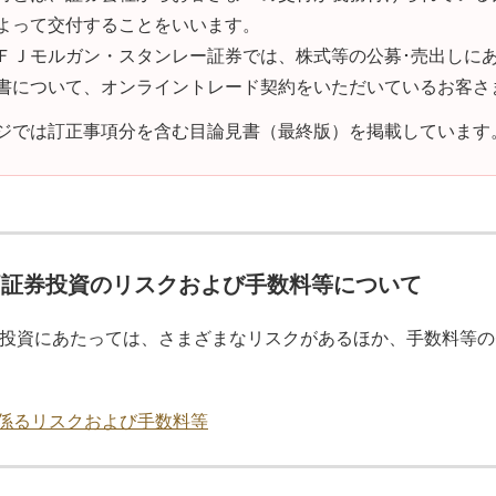
よって交付することをいいます。
ＦＪモルガン・スタンレー証券では、株式等の公募･売出しに
書について、オンライントレード契約をいただいているお客さ
ジでは訂正事項分を含む目論見書（最終版）を掲載しています
価証券投資のリスクおよび手数料等について
投資にあたっては、さまざまなリスクがあるほか、手数料等の
係るリスクおよび手数料等