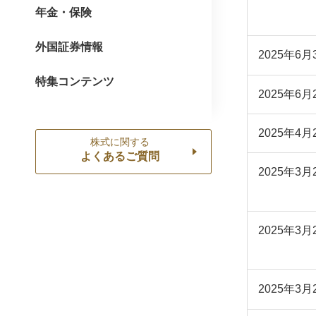
年金・保険
外国証券情報
2025年6月
特集コンテンツ
2025年6月
2025年4月
株式に関する
よくあるご質問
2025年3月
2025年3月
2025年3月