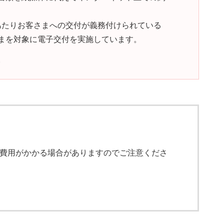
あたりお客さまへの交付が義務付けられている
まを対象に電子交付を実施しています。
。
費用がかかる場合がありますのでご注意くださ