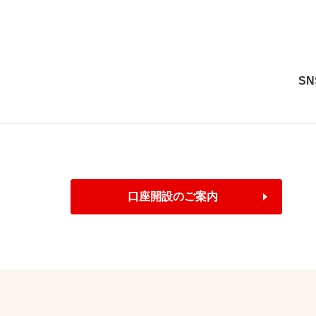
S
口座開設のご案内