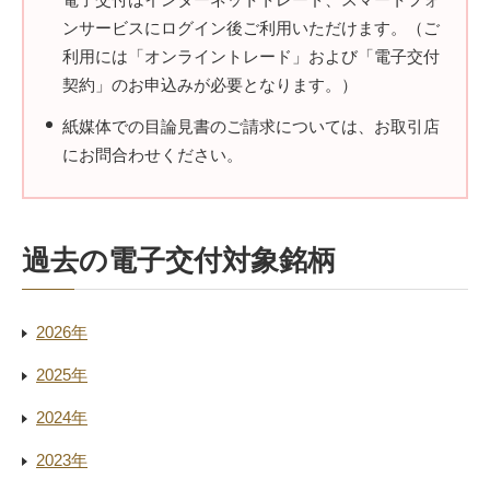
ンサービスにログイン後ご利用いただけます。（ご
利用には「オンライントレード」および「電子交付
契約」のお申込みが必要となります。）
紙媒体での目論見書のご請求については、お取引店
にお問合わせください。
過去の電子交付対象銘柄
2026年
2025年
2024年
2023年