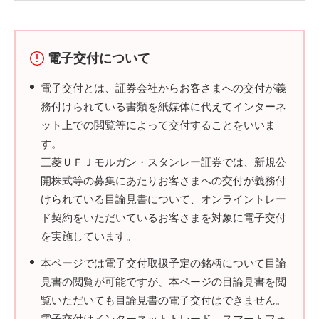
電子交付について
電子交付とは、証券会社からお客さまへの交付が義
務付けられている書類を紙媒体に代えてインターネ
ット上での閲覧等によって交付することをいいま
す。
三菱ＵＦＪモルガン・スタンレー証券では、新規公
開株式等の募集にあたりお客さまへの交付が義務付
けられている目論見書について、オンライントレー
ド契約をいただいているお客さまを対象に電子交付
を実施しています。
本ページでは電子交付取扱予定の銘柄について目論
見書の閲覧が可能ですが、本ページの目論見書を閲
覧いただいても目論見書の電子交付はできません。
電子交付はインターネットトレード、スマートフォ