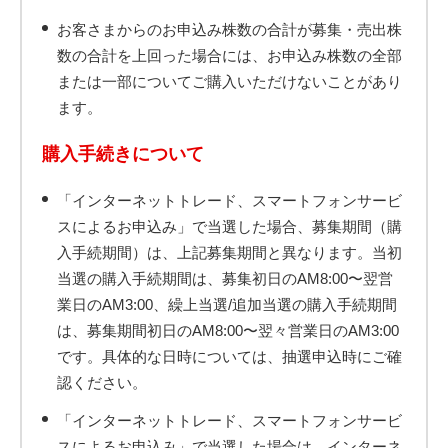
お客さまからのお申込み株数の合計が募集・売出株
数の合計を上回った場合には、お申込み株数の全部
または一部についてご購入いただけないことがあり
ます。
購入手続きについて
「インターネットトレード、スマートフォンサービ
スによるお申込み」で当選した場合、募集期間（購
入手続期間）は、上記募集期間と異なります。当初
当選の購入手続期間は、募集初日のAM8:00〜翌営
業日のAM3:00、繰上当選/追加当選の購入手続期間
は、募集期間初日のAM8:00〜翌々営業日のAM3:00
です。具体的な日時については、抽選申込時にご確
認ください。
「インターネットトレード、スマートフォンサービ
スによるお申込み」で当選した場合は、インターネ