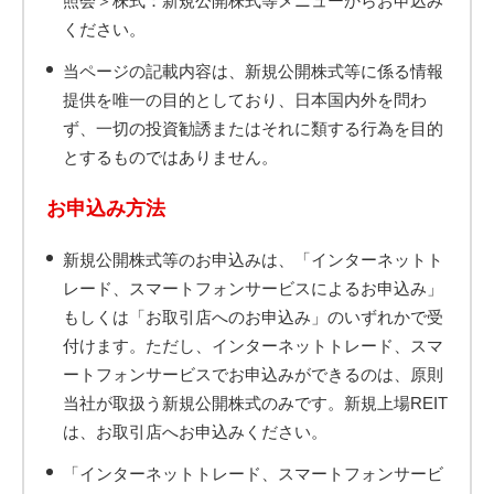
照会＞株式：新規公開株式等メニューからお申込み
ください。
当ページの記載内容は、新規公開株式等に係る情報
提供を唯一の目的としており、日本国内外を問わ
ず、一切の投資勧誘またはそれに類する行為を目的
とするものではありません。
お申込み方法
新規公開株式等のお申込みは、「インターネットト
レード、スマートフォンサービスによるお申込み」
もしくは「お取引店へのお申込み」のいずれかで受
付けます。ただし、インターネットトレード、スマ
ートフォンサービスでお申込みができるのは、原則
当社が取扱う新規公開株式のみです。新規上場REIT
は、お取引店へお申込みください。
「インターネットトレード、スマートフォンサービ