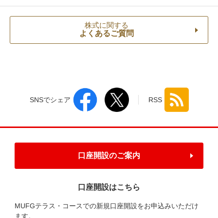
株式に関する
よくあるご質問
SNSでシェア
RSS
口座開設のご案内
口座開設はこちら
MUFGテラス・コースでの新規口座開設をお申込みいただけ
ます。