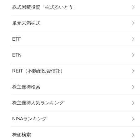
株式累積投資「株式るいとう」
単元未満株式
ETF
ETN
REIT（不動産投資信託）
株主優待検索
株主優待人気ランキング
NISAランキング
株価検索