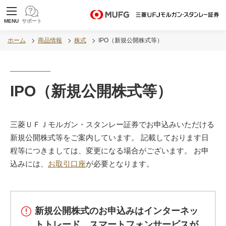
MUFG 世界が進むチカラになる。 三菱ＵＦＪモル
MENU
サポート
ガン・スタンレー証券
ホーム
商品情報
株式
IPO（新規公開株式等）
IPO（新規公開株式等）
三菱ＵＦＪモルガン・スタンレー証券でお申込みいただける
新規公開株式等をご案内しています。 記載しております日
程等につきましては、変更になる場合がございます。 お申
込みには、
お取引口座
が必要となります。
新規公開株式のお申込みはインターネッ
トトレード、スマートフォンサービスが