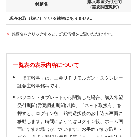
購入希望受付期間
銘柄名
(需要調査期間)
現在お取り扱いしている銘柄はありません。
銘柄名をクリックすると、詳細情報をご覧いただけます。
一覧表の表示内容について
「※主幹事」は、三菱ＵＦＪモルガン・スタンレー
証券主幹事銘柄です。
パソコン・タブレットから閲覧した場合、購入希望
受付期間(需要調査期間)以降、「ネット取扱有」を
押すと、ログイン後、銘柄選択後のお申込み画面に
移動します。時間によってはログイン後、ホーム画
面にすすむ場合がございます。お手数ですが取引・