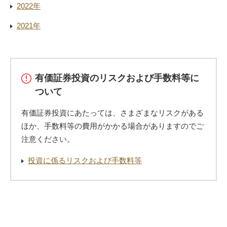
2022年
2021年
有価証券投資のリスクおよび手数料等に
ついて
有価証券投資にあたっては、さまざまなリスクがある
ほか、手数料等の費用がかかる場合がありますのでご
注意ください。
投資に係るリスクおよび手数料等