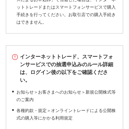
ットトレードまたはスマートフォンサービスで購入
手続きを行ってください。お取引店での購入手続き
はできません。
インターネットトレード、スマートフォ
ンサービスでの抽選申込みのルール詳細
は、ログイン後の以下をご確認くださ
い。
お知らせ＞お客さまへのお知らせ＞新規公開株式等
のご案内
各種約款・規定＞オンライントレードによる公開株
式の購入等にかかる利用規定