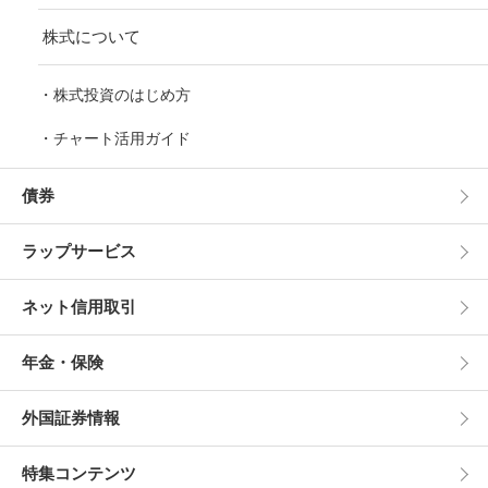
株式について
株式投資のはじめ方
チャート活用ガイド
債券
ラップサービス
ネット信用取引
年金・保険
外国証券情報
特集コンテンツ