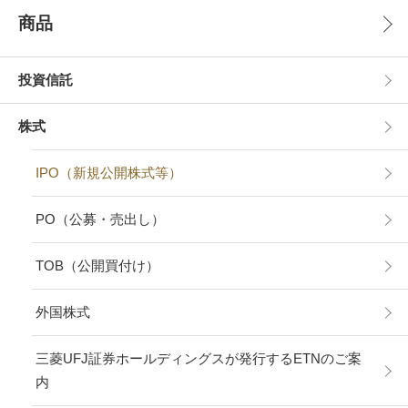
商品
投資信託
株式
IPO（新規公開株式等）
PO（公募・売出し）
TOB（公開買付け）
外国株式
三菱UFJ証券ホールディングスが発行するETNのご案
内