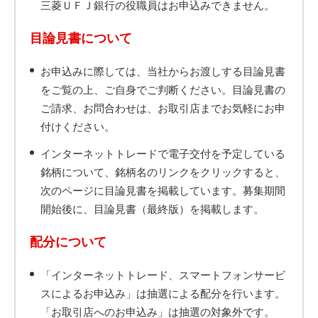
三菱ＵＦＪ銀行の役職員はお申込みできません。
目論見書について
お申込みに際しては、当社からお渡しする目論見書
をご覧の上、ご自身でご判断ください。目論見書の
ご請求、お問合わせは、お取引店までお気軽にお申
付けください。
インターネットトレードで電子交付を予定している
銘柄について、銘柄名のリンクをクリックすると、
次のページに目論見書を掲載しています。募集期間
開始後に、目論見書（最終版）を掲載します。
配分について
「インターネットトレード、スマートフォンサービ
スによるお申込み」は抽選による配分を行います。
「お取引店へのお申込み」は抽選の対象外です。