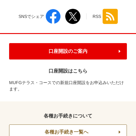
SNSでシェア
RSS
口座開設のご案内
口座開設はこちら
MUFGテラス・コースでの新規口座開設をお申込みいただけ
ます。
各種お手続きについて
各種お手続き一覧へ