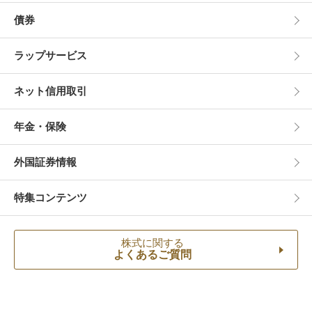
債券
ラップサービス
ネット信用取引
年金・保険
外国証券情報
特集コンテンツ
株式に関する
よくあるご質問