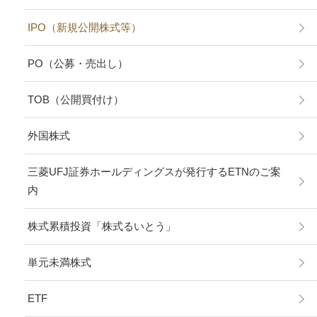
IPO（新規公開株式等）
PO（公募・売出し）
TOB（公開買付け）
外国株式
三菱UFJ証券ホールディングスが発行するETNのご案
内
株式累積投資「株式るいとう」
単元未満株式
ETF