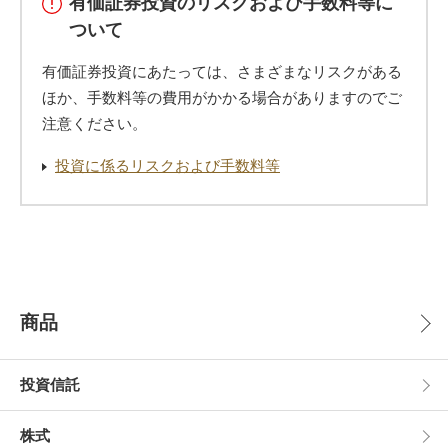
有価証券投資のリスクおよび手数料等に
ついて
有価証券投資にあたっては、さまざまなリスクがある
ほか、手数料等の費用がかかる場合がありますのでご
注意ください。
投資に係るリスクおよび手数料等
商品
投資信託
株式