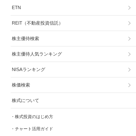
ETN
REIT（不動産投資信託）
株主優待検索
株主優待人気ランキング
NISAランキング
株価検索
株式について
株式投資のはじめ方
チャート活用ガイド