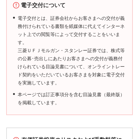
電子交付について
電子交付とは、証券会社からお客さまへの交付が義
務付けられている書類を紙媒体に代えてインターネ
ット上での閲覧等によって交付することをいいま
す。
三菱ＵＦＪモルガン・スタンレー証券では、株式等
の公募･売出しにあたりお客さまへの交付が義務付
けられている目論見書について、オンライントレー
ド契約をいただいているお客さまを対象に電子交付
を実施しています。
本ページでは訂正事項分を含む目論見書（最終版）
を掲載しています。