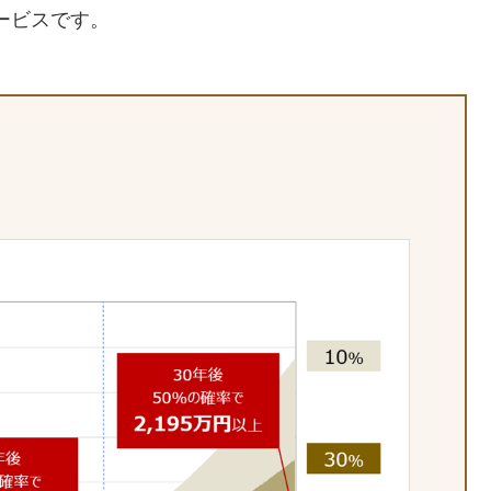
ービスです。