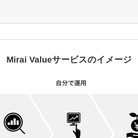
Mirai Value
サービスのイメージ