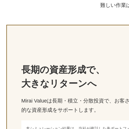
難しい作業
長期の資産形成で、
大きなリターンへ
Mirai Valueは長期・積立・分散投資で、お
的な資産形成をサポートします。
本シミュレーション結果は、当社が推計した各ポートフ