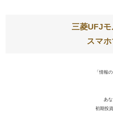
三菱UFJ
スマホ
「情報の
あな
初期投資