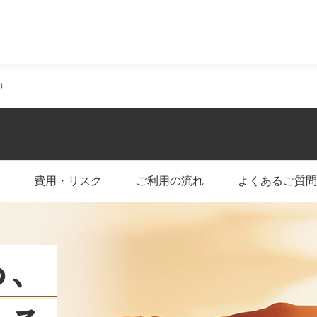
ン・スタンレー証券
ー）
費用・リスク
ご利用の流れ
よくあるご質問
る、