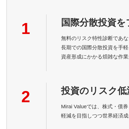
国際分散投資を
1
無料のリスク特性診断であな
長期での国際分散投資を手軽
資産形成にかかる煩雑な作業
投資のリスク低
2
Mirai Valueでは、株
軽減を目指しつつ世界経済成