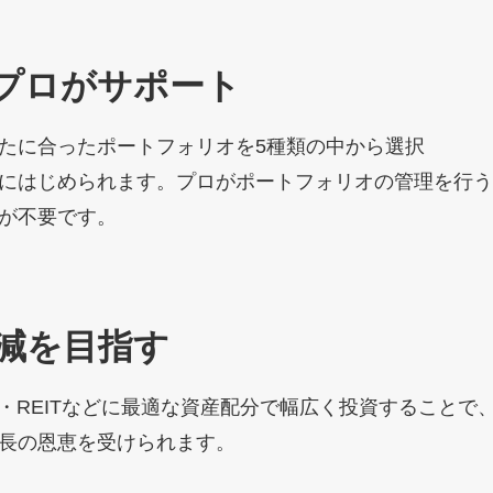
プロがサポート
たに合ったポートフォリオを5種類の中から選択
にはじめられます。プロがポートフォリオの管理を行
が不要です。
減を目指す
式・債券・REITなどに最適な資産配分で幅広く投資することで
長の恩恵を受けられます。