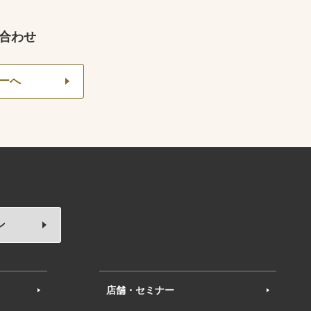
合わせ
ーへ
ン
店舗・セミナー