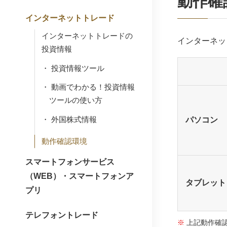
動作確
インターネットトレード
インターネットトレードの
インターネッ
投資情報
投資情報ツール
動画でわかる！投資情報
ツールの使い方
外国株式情報
パソコン
動作確認環境
スマートフォンサービス
（WEB）・スマートフォンア
タブレット
プリ
テレフォントレード
上記動作確