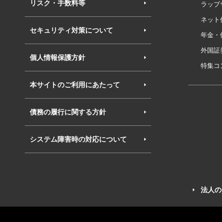
リスク・手数料等
ラップ
ネット
セキュリティ対策について
年金・
外国証
個人情報保護方針
特集コ
本サイトのご利用にあたって
債務の履行に関する方針
システム障害時の対応について
法人の