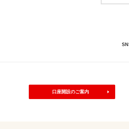
S
口座開設のご案内