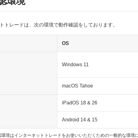
認環境
トトレードは、次の環境で動作確認をしております。
OS
Windows 11
macOS Tahoe
iPadOS 18 & 26
Android 14 & 15
認環境はインターネットトレードをお使いいただくための一般的な環境