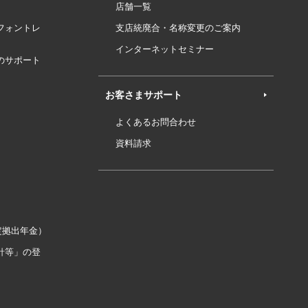
店舗一覧
フォントレ
支店統廃合・名称変更のご案内
インターネットセミナー
のサポート
お客さまサポート
よくあるお問合わせ
資料請求
定拠出年金）
針等」の登