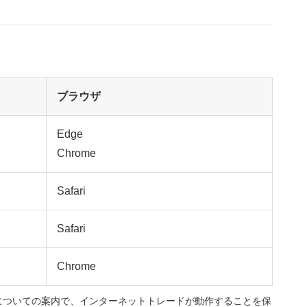
ブラウザ
Edge
Chrome
Safari
Safari
Chrome
についての案内で、インターネットトレードが動作することを保