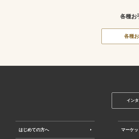
各種お
各種お
インタ
はじめての方へ
マーケッ