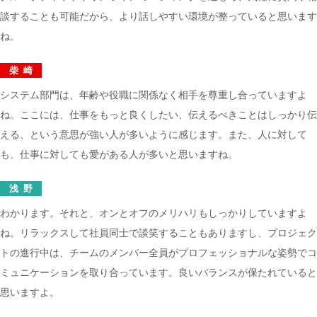
談することも可能だから、より話しやすい環境が整っていると思います
ね。
柴崎
システム部門は、年齢や役職に関係なく相手を尊重し合っていますよ
ね。ここには、仕事をもっと良くしたい、伝えるべきことはしっかり伝
える、という意思が強い人が多いように感じます。また、人に対して
も、仕事に対しても愛がある人が多いと思いますね。
浅野
わかります。それと、オンとオフのメリハリもしっかりしていますよ
ね。リラックスして社員同士で談笑することもありますし、プロジェク
トの進行中は、チームのメンバー全員がプロフェッショナルな姿勢でコ
ミュニケーションを取り合っています。良いバランスが保たれていると
思いますよ。