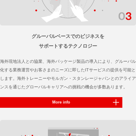
グルーバルベースでのビジネスを
サポートするテクノロジー
海外現地法人との協業、海外パッケージ製品の導入により、グルーバル
化する業務運営やお客さまのニーズに即したITサービスの提供を可能と
します。海外トレーニーやモルガン・スタンレージャパンとのアライア
ンスを通じたグローバルキャリアへの挑戦の機会が多数あります。
More info