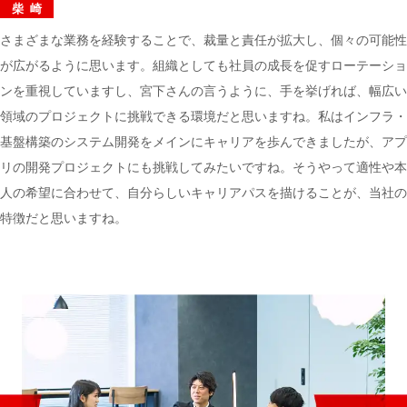
柴崎
さまざまな業務を経験することで、裁量と責任が拡大し、個々の可能性
が広がるように思います。組織としても社員の成長を促すローテーショ
ンを重視していますし、宮下さんの言うように、手を挙げれば、幅広い
領域のプロジェクトに挑戦できる環境だと思いますね。私はインフラ・
基盤構築のシステム開発をメインにキャリアを歩んできましたが、アプ
リの開発プロジェクトにも挑戦してみたいですね。そうやって適性や本
人の希望に合わせて、自分らしいキャリアパスを描けることが、当社の
特徴だと思いますね。