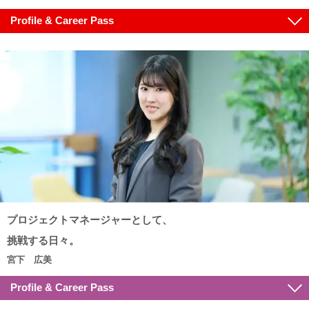
Profile & Career Pass
プロジェクトマネージャー
として、
挑戦する日々。
宮下 広美
Profile & Career Pass