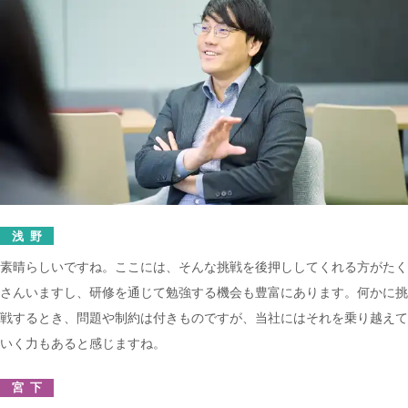
浅野
素晴らしいですね。ここには、そんな挑戦を後押ししてくれる方がたく
さんいますし、研修を通じて勉強する機会も豊富にあります。何かに挑
戦するとき、問題や制約は付きものですが、当社にはそれを乗り越えて
いく力もあると感じますね。
宮下