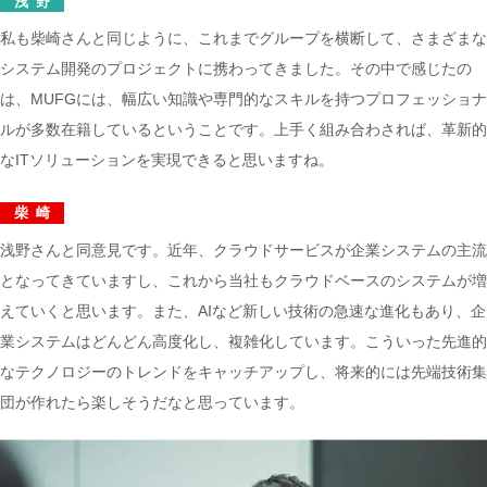
浅野
私も柴崎さんと同じように、これまでグループを横断して、さまざまな
システム開発のプロジェクトに携わってきました。その中で感じたの
は、MUFGには、幅広い知識や専門的なスキルを持つプロフェッショナ
ルが多数在籍しているということです。上手く組み合わされば、革新的
なITソリューションを実現できると思いますね。
柴崎
浅野さんと同意見です。近年、クラウドサービスが企業システムの主流
となってきていますし、これから当社もクラウドベースのシステムが増
えていくと思います。また、AIなど新しい技術の急速な進化もあり、企
業システムはどんどん高度化し、複雑化しています。こういった先進的
なテクノロジーのトレンドをキャッチアップし、将来的には先端技術集
団が作れたら楽しそうだなと思っています。