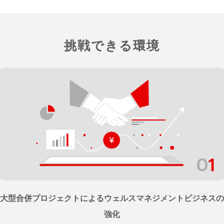
挑戦できる環境
大型合併プロジェクトによる
ウェルスマネジメントビジネスの
強化