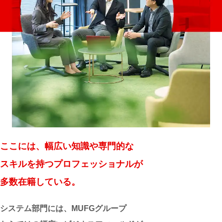
ここには、幅広い知識や専門的な
スキルを持つプロフェッショナルが
多数在籍している。
システム部門には、MUFGグループ