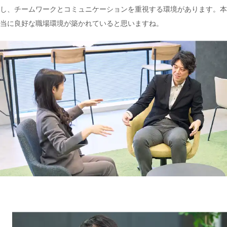
し、チームワークとコミュニケーションを重視する環境があります。本
当に良好な職場環境が築かれていると思いますね。