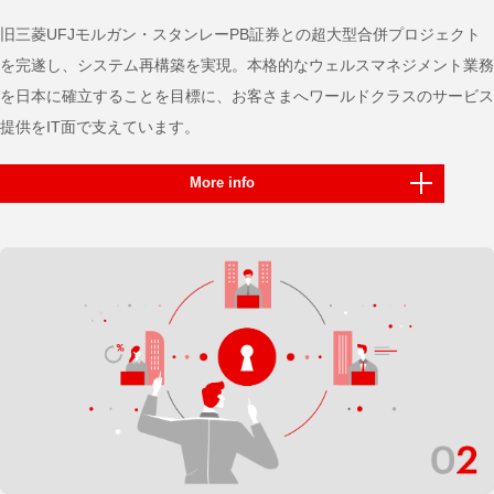
旧三菱UFJモルガン・スタンレーPB証券との超大型合併プロジェクト
を完遂し、システム再構築を実現。本格的なウェルスマネジメント業務
を日本に確立することを目標に、お客さまへワールドクラスのサービス
提供をIT面で支えています。
More info