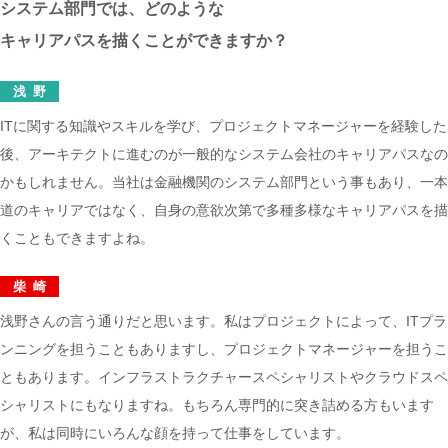
システム部門では、どのような
キャリアパスを描くことができますか？
浅野
ITに関する知識やスキルを学び、プロジェクトマネージャーを経験した
後、アーキテクトに進むのが一般的なシステム会社のキャリアパスなの
かもしれません。当社は金融機関のシステム部門という事もあり、一本
道のキャリアではなく、自身の意欲次第で多種多様なキャリアパスを描
くこともできますよね。
柴崎
浅野さんの言う通りだと思います。私はプロジェクトによって、ITプラ
ンニングを担うこともありますし、プロジェクトマネージャーを担うこ
ともあります。インフラストラクチャースペシャリストやクラウドスペ
シャリストにもなりますね。もちろん専門的に突き詰める方もいます
が、私は同時にいろんな顔を持って仕事をしています。