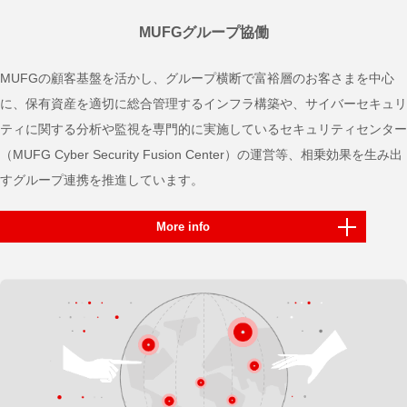
MUFGグループ協働
MUFGの顧客基盤を活かし、グループ横断で富裕層のお客さまを中心
に、保有資産を適切に総合管理するインフラ構築や、サイバーセキュリ
ティに関する分析や監視を専門的に実施しているセキュリティセンター
（MUFG Cyber Security Fusion Center）の運営等、相乗効果を生み出
すグループ連携を推進しています。
More info