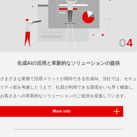
生成AIの活用と革新的な
ソリューションの提供
さまざまな業務で活用メリットが期待できる生成AI。当社では、セキュ
リティ面を考慮したうえで、社員が利用できる環境をいち早く構築し、
お客さまへの革新的なソリューションのご提供を促進しています。
More info