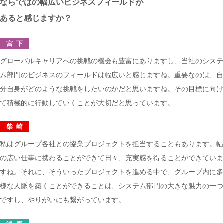
ならではの
幅広いビジネスフィールドが
あると感じますか？
宮下
グローバルキャリアへの挑戦の機会も豊富にありますし、当社のシステ
ム部門のビジネスのフィールドは幅広いと感じますね。重要なのは、自
分自身がどのような挑戦をしたいのかだと思いますね。その目標に向け
て積極的に行動していくことが大切だと思っています。
柴崎
私はグループ各社との協業プロジェクトを担当することもあります。幅
の広い仕事に携わることができて日々、充実感を得ることができていま
すね。それに、そういったプロジェクトを進める中で、グループ内に多
様な人脈を築くことができることは、システム部門の大きな魅力の一つ
ですし、やりがいにも繋がっています。