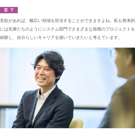
宮下
意欲があれば、幅広い領域を担当することができますよね。私も将来的
には先輩たちのようにシステム部門でさまざまな規模のプロジェクトを
経験し、自分らしいキャリアを描いていきたいと考えています。