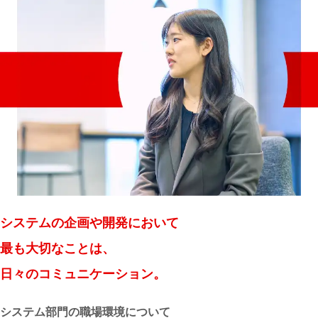
システムの企画や開発において
最も大切なことは、
日々のコミュニケーション。
システム部門の職場環境について