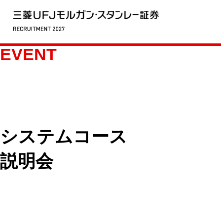
EVENT
システムコース
説明会